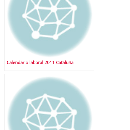
Calendario laboral 2011 Cataluña