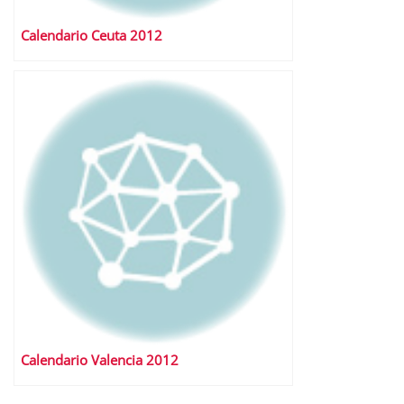
Calendario Ceuta 2012
Calendario Valencia 2012