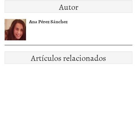
Autor
Ana Pérez Sánchez
Artículos relacionados