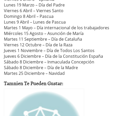
Lunes 19 Marzo – Día del Padre
Viernes 6 Abril – Viernes Santo
Domingo 8 Abril – Pascua
Lunes 9 Abril – Lunes de Pascua
Martes 1 Mayo – Día internacional de los trabajadores
Miércoles 15 Agosto – Asunción de María
Martes 11 Septiembre – Día de Cataluña
Viernes 12 Octubre – Día de la Raza
Jueves 1 Noviembre – Día de Todos Los Santos
Jueves 6 Diciembre – Día de la Constitución España
Sábado 8 Diciembre – Inmaculada Concepción
Sábado 8 Diciembre – Día de la Madre
Martes 25 Diciembre – Navidad
Tamnien Te Pueden Gustar: