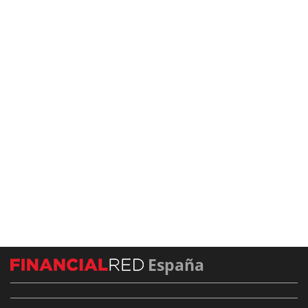
España