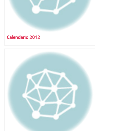
Calendario 2012