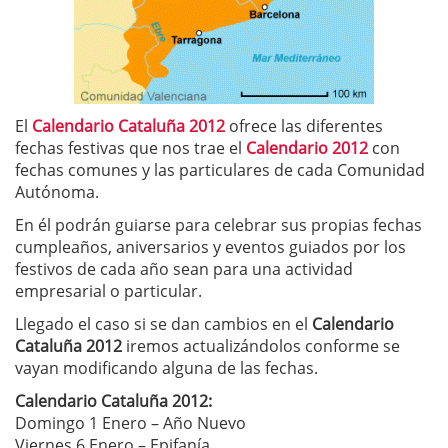
El
Calendario Cataluña 2012
ofrece las diferentes
fechas festivas que nos trae el
Calendario 2012
con
fechas comunes y las particulares de cada Comunidad
Autónoma.
En él podrán guiarse para celebrar sus propias fechas
cumpleaños, aniversarios y eventos guiados por los
festivos de cada año sean para una actividad
empresarial o particular.
Llegado el caso si se dan cambios en el
Calendario
Cataluña 2012
iremos actualizándolos conforme se
vayan modificando alguna de las fechas.
Calendario Cataluña 2012:
Domingo 1 Enero – Año Nuevo
Viernes 6 Enero – Epifanía