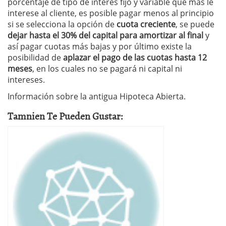
porcentaje de tipo de interés fijo y variable que más le
interese al cliente, es posible pagar menos al principio
si se selecciona la opción de
cuota creciente
, se puede
dejar hasta el 30% del capital para amortizar al final
y
así pagar cuotas más bajas y por último existe la
posibilidad de
aplazar el pago de las cuotas hasta 12
meses
, en los cuales no se pagará ni capital ni
intereses.
Información sobre la antigua Hipoteca Abierta.
Tamnien Te Pueden Gustar: