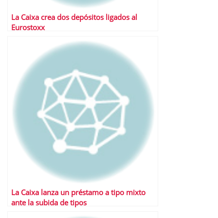
La Caixa crea dos depósitos ligados al
Eurostoxx
La Caixa lanza un préstamo a tipo mixto
ante la subida de tipos