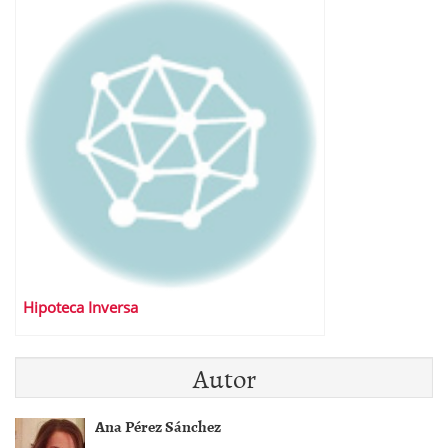
Hipoteca Inversa
Autor
Ana Pérez Sánchez