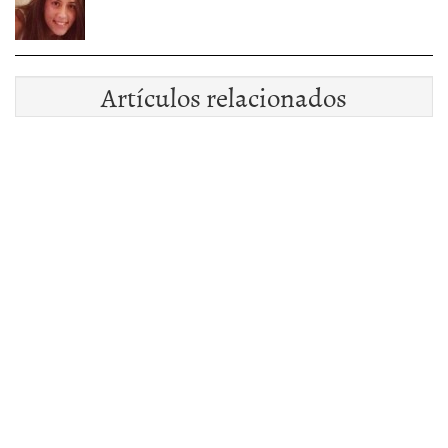
Artículos relacionados