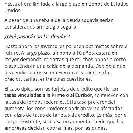
hasta ahora limitada a largo plazo en Bonos de Estados
Unidos.
A pesar de una rebaja de la deuda todavía serían
considerados un refugio seguro.
¿Qué pasará con las deudas?
Hasta ahora los inversores parecen optimistas sobre el
futuro. A largo plazo, un bono a 10 años, estará en
mayor demanda, mientras que muchos bonos a corto
plazo tendrán una caída de la demanda. Debido a que
los rendimientos se mueven inversamente a los
precios, tarifas, entre otras cuestiones.
El caso típico son las tarjetas de crédito que tienen
tasas vinculadas a la Prime o al Euribor
, se mueven con
la tasa de fondos federales. Si la tasa preferencial
aumenta, los consumidores podrían verse afectados
con alzas de tasas de tarjetas de crédito. Es más, por el
riesgo existente, si la tasa no aumenta puede que las
empresas decidan cobrar más, por las dudas.