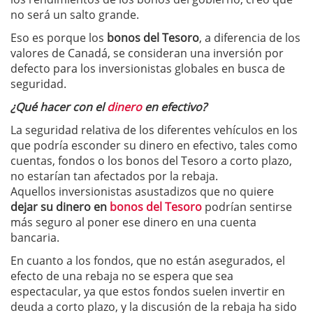
no será un salto grande.
Eso es porque los
bonos del Tesoro
, a diferencia de los
valores de Canadá, se consideran una inversión por
defecto para los inversionistas globales en busca de
seguridad.
¿Qué hacer con el
dinero
en efectivo?
La seguridad relativa de los diferentes vehículos en los
que podría esconder su dinero en efectivo, tales como
cuentas, fondos o los bonos del Tesoro a corto plazo,
no estarían tan afectados por la rebaja.
Aquellos inversionistas asustadizos que no quiere
dejar su dinero en
bonos del Tesoro
podrían sentirse
más seguro al poner ese dinero en una cuenta
bancaria.
En cuanto a los fondos, que no están asegurados, el
efecto de una rebaja no se espera que sea
espectacular, ya que estos fondos suelen invertir en
deuda a corto plazo, y la discusión de la rebaja ha sido