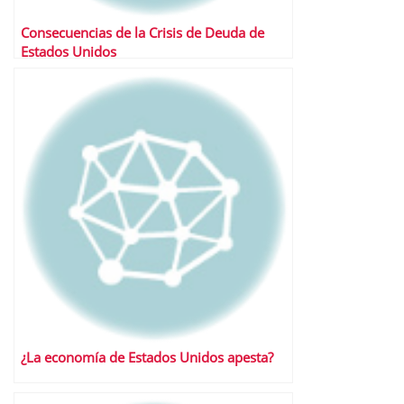
Consecuencias de la Crisis de Deuda de
Estados Unidos
¿La economía de Estados Unidos apesta?