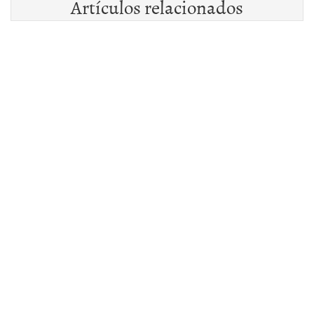
Artículos relacionados