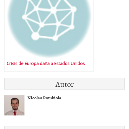
Crisis de Europa daña a Estados Unidos
Autor
Nicolas Rombiola