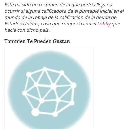
Este ha sido un resumen de lo que podría llegar a
ocurrir si alguna calificadora da el puntapié inicial en el
mundo de la rebaja de la calificación de la deuda de
Estados Unidos, cosa que rompería con el
Lobby
que
hacía con dicho país.
Tamnien Te Pueden Gustar: