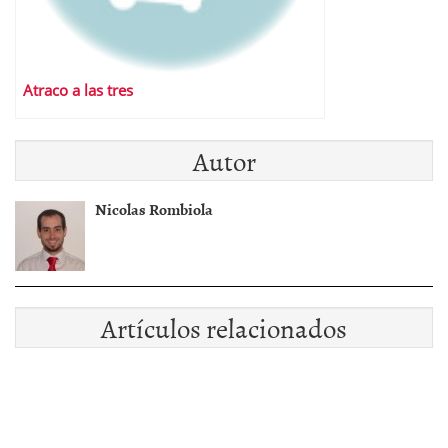
Atraco a las tres
Autor
Nicolas Rombiola
Artículos relacionados