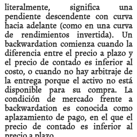
literalmente, significa una
pendiente descendente con curva
hacia adelante (como en una curva
de rendimientos invertida).
Un
backwardation comienza cuando la
diferencia entre el precio a plazo y
el precio de contado es inferior al
costo, o cuando no hay arbitraje de
la entrega porque el activo no está
disponible para su compra.
La
condición de mercado frente a
backwardation es conocida como
aplazamiento de pago, en el que el
precio de contado es inferior al
precio a plazo.