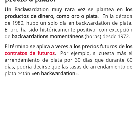
Un Backwardation muy rara vez se plantea en los
productos de dinero, como oro o plata
. En la década
de 1980, hubo un solo día en backwardation de plata.
El oro ha sido históricamente positivo, con excepción
de
backwardations momentáneos
(horas) desde 1972.
El término se aplica a veces a los precios futuros de los
contratos de futuros
. Por ejemplo, si cuesta más el
arrendamiento de plata por 30 días que durante 60
días, podría decirse que las tasas de arrendamiento de
plata están «
en backwardation
«.