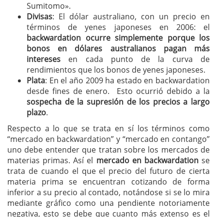
Sumitomo».
Divisas
: El dólar australiano, con un precio en
términos de yenes japoneses en 2006: el
backwardation ocurre simplemente porque los
bonos en dólares australianos pagan más
intereses
en cada punto de la curva de
rendimientos que los bonos de yenes japoneses.
Plata
: En el año 2009 ha estado en backwardation
desde fines de enero. Esto ocurrió debido a la
sospecha de la supresión de los precios a largo
plazo
.
Respecto a lo que se trata en sí los términos como
“mercado en backwardation” y “mercado en contango”
uno debe entender que tratan sobre los mercados de
materias primas. Así el
mercado en backwardation
se
trata de cuando el que el precio del futuro de cierta
materia prima se encuentran cotizando de forma
inferior a su precio al contado, notándose si se lo mira
mediante gráfico como una pendiente notoriamente
negativa, esto se debe que cuanto más extenso es el