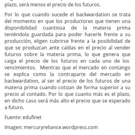
plazo, será menos el precio de los futuros.
Por lo que cuando sucede el backwardation se trata
del momento en que los productores que tienen una
disponibilidad cuantiosa de la materia prima
teniéndola guardada para poder hacerle frente a su
producción, eligen cubrirse frente a la posibilidad de
que se produzcan ante caídas en el precio al vender
futuros sobre la materia prima, lo que genera que
caiga el precio de los futuros en cada uno de los
vencimientos. Mientras que el mercado en contango
se explica como la contraparte del mercado en
backwardation, al ser el precio de los futuros de una
materia prima cuando cotizan de forma superior a su
precio al contado. Por lo que cuanto más es el plazo,
en dicho caso será más alto el precio que se esperado
a futuro.
Fuente: edufinet
Imagen: mercuryreliance.wordpress.com