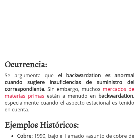
Ocurrencia:
Se argumenta que
el backwardation es anormal
cuando sugiere insuficiencias de suministro del
correspondiente
. Sin embargo, muchos
mercados de
materias primas
están a menudo en
backwardation
,
especialmente cuando el aspecto estacional es tenido
en cuenta.
Ejemplos Históricos:
Cobre:
1990, bajo el llamado «asunto de cobre de