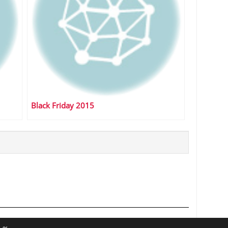
Black Friday 2015