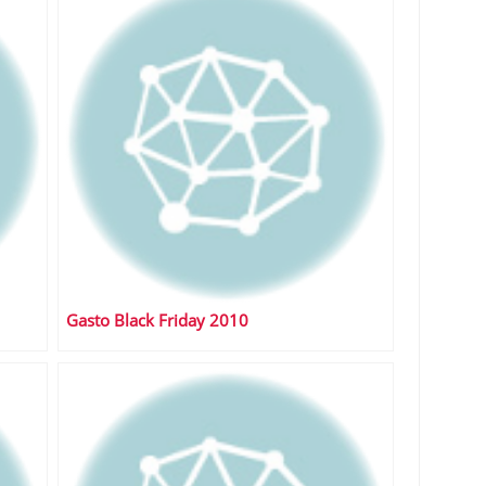
Gasto Black Friday 2010