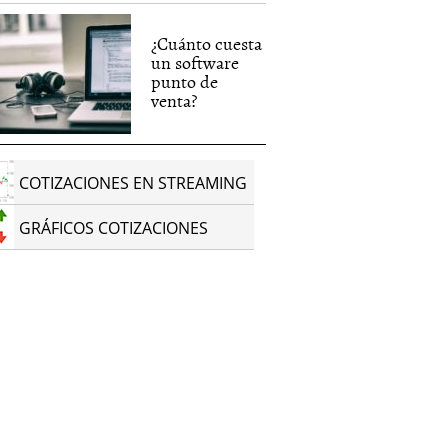
¿Cuánto cuesta
un software
punto de
venta?
COTIZACIONES EN STREAMING
GRÁFICOS COTIZACIONES