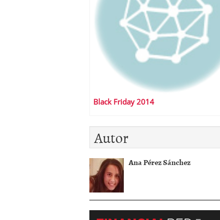
Black Friday 2014
Autor
Ana Pérez Sánchez