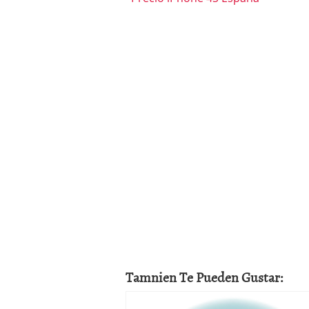
Tamnien Te Pueden Gustar: