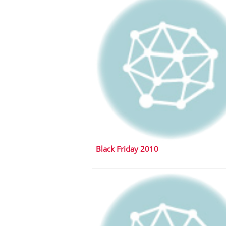
Black Friday 2010