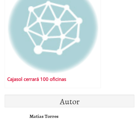
Cajasol cerrará 100 oficinas
Autor
Matias Torres