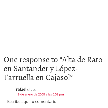
One response to “
Alta de Rato
en Santander y López-
Tarruella en Cajasol
”
rafael
dice:
13 de enero de 2008 a las 6:58 pm
Escribe aquí tu comentario.