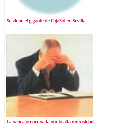
Se viene el gigante de CajaSol en Sevilla
La banca preocupada por la alta morosidad