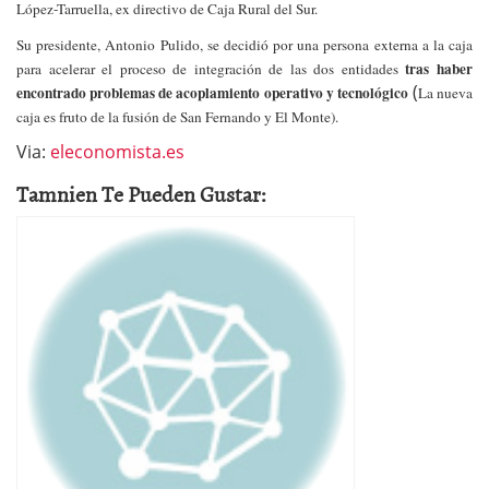
López-Tarruella, ex directivo de Caja Rural del Sur.
Su presidente,
Antonio
Pulido
, se decidió por una persona externa a la caja
tras haber
para acelerar el proceso de integración de las dos entidades
(
encontrado problemas de acoplamiento operativo y tecnológico
La nueva
caja es fruto de la fusión de San Fernando y El Monte).
Via:
eleconomista.es
Tamnien Te Pueden Gustar: