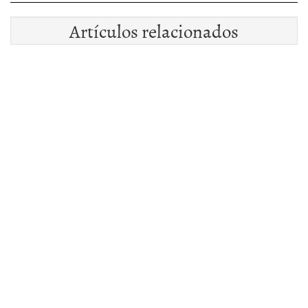
Artículos relacionados