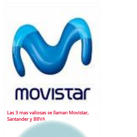
Las 3 mas valiosas se llaman Movistar,
Santander y BBVA