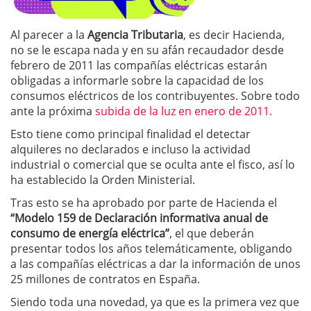
Al parecer a la
Agencia Tributaria
, es decir Hacienda,
no se le escapa nada y en su afán recaudador desde
febrero de 2011 las compañías eléctricas estarán
obligadas a informarle sobre la capacidad de los
consumos eléctricos de los contribuyentes. Sobre todo
ante la próxima
subida de la luz en enero de 2011.
Esto tiene como principal finalidad el detectar
alquileres no declarados e incluso la actividad
industrial o comercial que se oculta ante el fisco, así lo
ha establecido la Orden Ministerial.
Tras esto se ha aprobado por parte de Hacienda el
“Modelo 159 de Declaración informativa anual de
consumo de energía eléctrica”
, el que deberán
presentar todos los años telemáticamente, obligando
a las compañías eléctricas a dar la información de unos
25 millones de contratos en España.
Siendo toda una novedad, ya que es la primera vez que