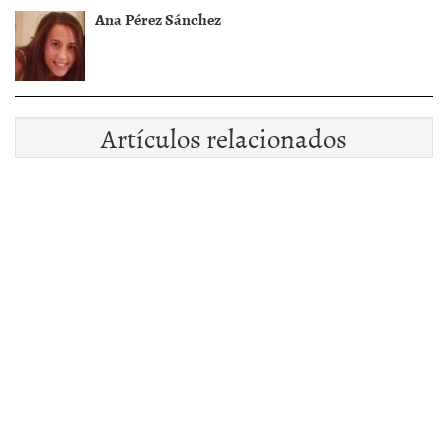
Ana Pérez Sánchez
Artículos relacionados