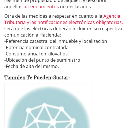
régimen de propiedad o de alquiler, y descubrir
aquellos
arrendamientos
no declarados.
Otra de las medidas a respetar en cuanto a la
Agencia
Tributaria y las notificaciones electrónicas obligatorias,
será que las eléctricas deberán incluir en su respectiva
comunicación a Hacienda:
-Referencia catastral del inmueble y localización
-Potencia nominal contratada
-Consumo anual en kilovatios
-Ubicación del punto de suministro
-Fecha de alta del mismo.
Tamnien Te Pueden Gustar: