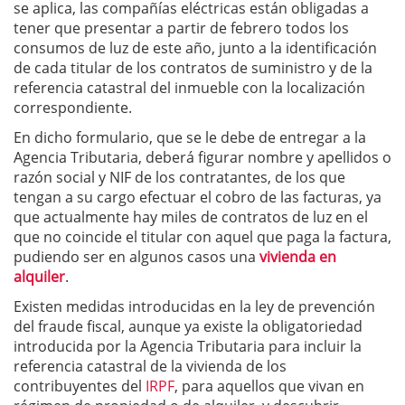
se aplica, las compañías eléctricas están obligadas a
tener que presentar a partir de febrero todos los
consumos de luz de este año, junto a la identificación
de cada titular de los contratos de suministro y de la
referencia catastral del inmueble con la localización
correspondiente.
En dicho formulario, que se le debe de entregar a la
Agencia Tributaria, deberá figurar nombre y apellidos o
razón social y NIF de los contratantes, de los que
tengan a su cargo efectuar el cobro de las facturas, ya
que actualmente hay miles de contratos de luz en el
que no coincide el titular con aquel que paga la factura,
pudiendo ser en algunos casos una
vivienda en
alquiler
.
Existen medidas introducidas en la ley de prevención
del fraude fiscal, aunque ya existe la obligatoriedad
introducida por la Agencia Tributaria para incluir la
referencia catastral de la vivienda de los
contribuyentes del
IRPF
, para aquellos que vivan en