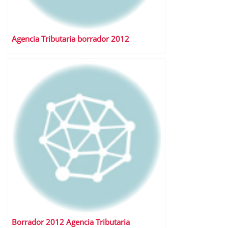
Agencia Tributaria borrador 2012
Borrador 2012 Agencia Tributaria