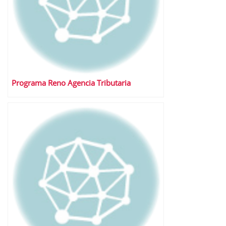
Programa Reno Agencia Tributaria