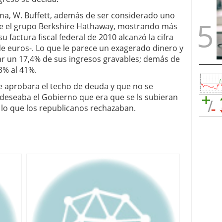
na, W. Buffett, además de ser considerado uno
de el grupo Berkshire Hathaway, mostrando más
 factura fiscal federal de 2010 alcanzó la cifra
de euros-. Lo que le parece un exagerado dinero y
r un 17,4% de sus ingresos gravables; demás de
3% al 41%.
e aprobara el techo de deuda y que no se
deseaba el Gobierno que era que se ls subieran
 lo que los republicanos rechazaban.