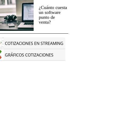
¿Cuánto cuesta
un software
punto de
venta?
COTIZACIONES EN STREAMING
GRÁFICOS COTIZACIONES