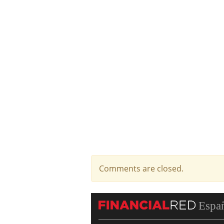
Comments are closed.
Espa