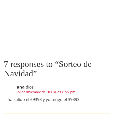
7 responses to “
Sorteo de
Navidad
”
ana
dice:
22 de diciembre de 2009 a las 12:22 pm
ha salido el 69393 y yo tengo el 39393