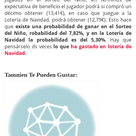
expectativa de beneficio el jugador podrá si compró un
décimo obtener (13,41€), en caso que juegue a la
Lotería de Navidad, podrá obtener (12,79€). Esto hace
que
existe una probabilidad de ganar en el Sorteo
del Niño, robabilidad del 7,82%, y en la Lotería de
Navidad la probabilidad es del 5,30%.
Hay que
pensárselo ds veces
lo que
ha gastado en lotería de
Navidad.
Tamnien Te Pueden Gustar: