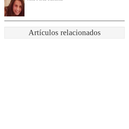
Artículos relacionados