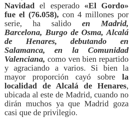
Navidad
el esperado
«El Gordo»
fue el (76.058),
con 4 millones por
serie, ha salido
en Madrid,
Barcelona, Burgo de Osma, Alcalá
de Henares, debutando en
Salamanca, en la Comunidad
Valenciana,
como ven bien repartido
y agraciando a varios. Si bien la
mayor proporción cayó sobre
la
localidad de Alcalá de Henares
,
ubicada al este de Madrid, cuando no
dirán muchos ya que Madrid goza
casi que de privilegio.