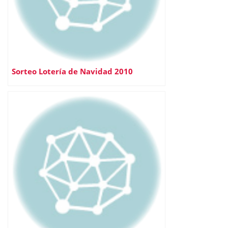
Sorteo Lotería de Navidad 2010