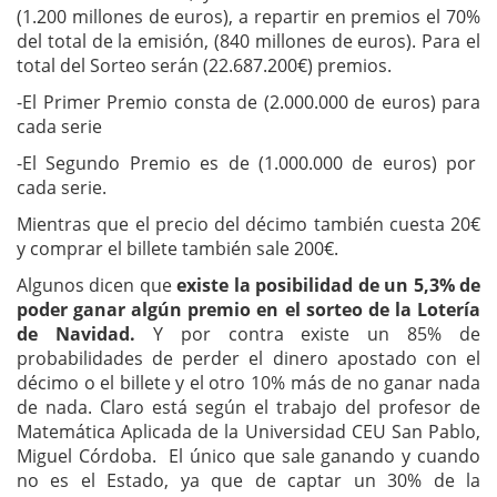
(1.200 millones de euros), a repartir en premios el 70%
del total de la emisión, (840 millones de euros). Para el
total del Sorteo serán (22.687.200€) premios.
-El Primer Premio consta de (2.000.000 de euros) para
cada serie
-El Segundo Premio es de (1.000.000 de euros) por
cada serie.
Mientras que el precio del décimo también cuesta 20€
y comprar el billete también sale 200€.
Algunos dicen que
existe la posibilidad de un 5,3% de
poder ganar algún premio en el sorteo de la Lotería
de Navidad.
Y por contra existe un 85% de
probabilidades de perder el dinero apostado con el
décimo o el billete y el otro 10% más de no ganar nada
de nada. Claro está según el trabajo del profesor de
Matemática Aplicada de la Universidad CEU San Pablo,
Miguel Córdoba. El único que sale ganando y cuando
no es el Estado, ya que de captar un 30% de la