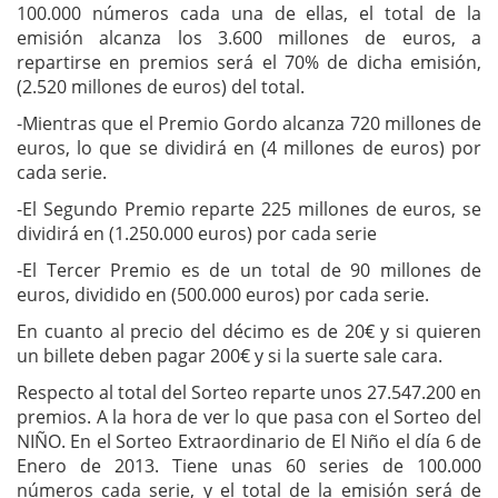
100.000 números cada una de ellas, el total de la
emisión alcanza los 3.600 millones de euros, a
repartirse en premios será el 70% de dicha emisión,
(2.520 millones de euros) del total.
-Mientras que el Premio Gordo alcanza 720 millones de
euros, lo que se dividirá en (4 millones de euros) por
cada serie.
-El Segundo Premio reparte 225 millones de euros, se
dividirá en (1.250.000 euros) por cada serie
-El Tercer Premio es de un total de 90 millones de
euros, dividido en (500.000 euros) por cada serie.
En cuanto al precio del décimo es de 20€ y si quieren
un billete deben pagar 200€ y si la suerte sale cara.
Respecto al total del Sorteo reparte unos 27.547.200 en
premios. A la hora de ver lo que pasa con el Sorteo del
NIÑO. En el Sorteo Extraordinario de El Niño el día 6 de
Enero de 2013. Tiene unas 60 series de 100.000
números cada serie, y el total de la emisión será de