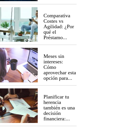
Comparativa
Costes vs
Agilidad: ¿Por
qué el
Préstamo...
Meses sin
intereses:
Cómo
aprovechar esta
opción para...
Planificar tu
herencia
también es una
decisión
financiera:...