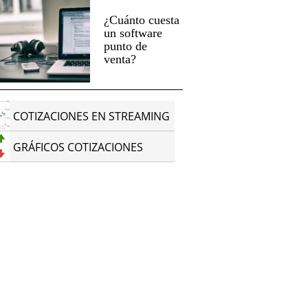
¿Cuánto cuesta
un software
punto de
venta?
COTIZACIONES EN STREAMING
GRÁFICOS COTIZACIONES