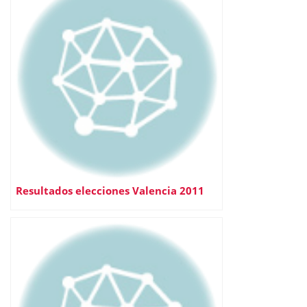
Resultados elecciones Valencia 2011