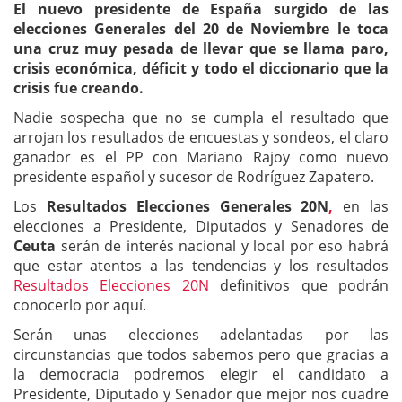
El nuevo presidente de España surgido de las
elecciones Generales del 20 de Noviembre le toca
una cruz muy pesada de llevar que se llama paro,
crisis económica, déficit y todo el diccionario que la
crisis fue creando.
Nadie sospecha que no se cumpla el resultado que
arrojan los resultados de encuestas y sondeos, el claro
ganador es el PP con Mariano Rajoy como nuevo
presidente español y sucesor de Rodríguez Zapatero.
Los
Resultados Elecciones Generales 20N
,
en las
elecciones a Presidente, Diputados y Senadores de
Ceuta
serán de interés nacional y local por eso habrá
que estar atentos a las tendencias y los resultados
Resultados Elecciones 20N
definitivos que podrán
conocerlo por aquí.
Serán unas elecciones adelantadas por las
circunstancias que todos sabemos pero que gracias a
la democracia podremos elegir el candidato a
Presidente, Diputado y Senador que mejor nos cuadre