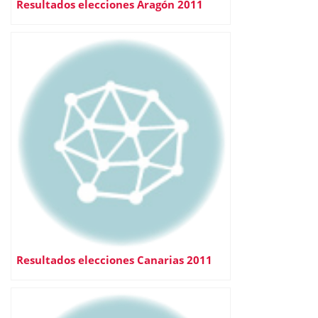
Resultados elecciones Aragón 2011
Resultados elecciones Canarias 2011