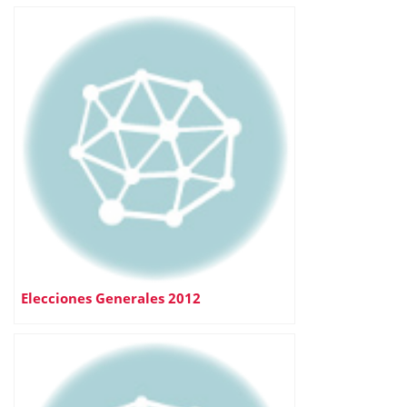
Elecciones Generales 2012