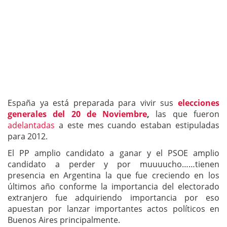
España ya está preparada para vivir sus
elecciones
generales del 20 de Noviembre
,
las que fueron
adelantadas
a este mes cuando estaban estipuladas
para 2012.
El PP amplio candidato a ganar y el PSOE amplio
candidato a perder y por muuuucho……tienen
presencia en Argentina la que fue creciendo en los
últimos año conforme la importancia del electorado
extranjero fue adquiriendo importancia por eso
apuestan por lanzar importantes actos políticos en
Buenos Aires principalmente.