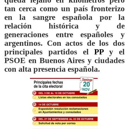
tan cerca como un país fronterizo
en la sangre española por la
relación histórica y de
generaciones entre españoles y
argentinos. Con actos de los dos
principales partidos el
PP
y el
PSOE en Buenos Aires y ciudades
con alta presencia española.