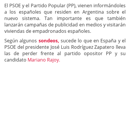
El PSOE y el Partido Popular (PP), vienen informándoles
a los españoles que residen en Argentina sobre el
nuevo sistema. Tan importante es que también
lanzarán campañas de publicidad en medios y visitarán
viviendas de empadronados españoles.
Según algunos
sondeos,
sucede lo que en España y el
PSOE del presidente José Luis Rodríguez Zapatero lleva
las de perder frente al partido opositor PP y su
candidato
Mariano Rajoy.