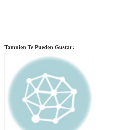
Tamnien Te Pueden Gustar: