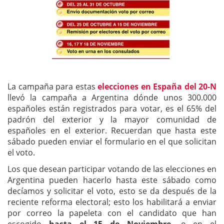
La campaña para estas
elecciones en España del 20-N
llevó la campaña a Argentina dónde unos 300.000
españoles están registrados para votar, es el 65% del
padrón del exterior y la mayor comunidad de
españoles en el exterior. Recuerdan que hasta este
sábado pueden enviar el formulario en el que solicitan
el voto.
Los que desean participar votando de las elecciones en
Argentina pueden hacerlo hasta este sábado como
decíamos y solicitar el voto, esto se da después de la
reciente reforma electoral; esto los habilitará a enviar
por correo la papeleta con el candidato que han