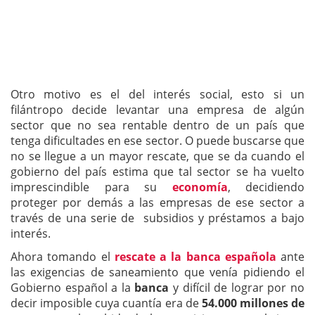
Otro motivo es el del interés social, esto si un
filántropo decide levantar una empresa de algún
sector que no sea rentable dentro de un país que
tenga dificultades en ese sector. O puede buscarse que
no se llegue a un mayor rescate, que se da cuando el
gobierno del país estima que tal sector se ha vuelto
imprescindible para su
economía
, decidiendo
proteger por demás a las empresas de ese sector a
través de una serie de subsidios y préstamos a bajo
interés.
Ahora tomando el
rescate a la banca española
ante
las exigencias de saneamiento que venía pidiendo el
Gobierno español a la
banca
y difícil de lograr por no
decir imposible cuya cuantía era de
54.000 millones de