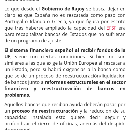
Lo que desde el
Gobierno de Rajoy
se busca dejar en
claro es que España no es rescatada como pasó con
Portugal o Irlanda o Grecia, ya que figura por escrito
que tras haberse
ampliado la capacidad del
EFSF
era
para recapitalizar bancos de Estados que no sufrieran
de un programa de ajuste.
El sistema financiero español al recibir fondos de la
UE,
viene con ciertas
condiciones. Si bien no son
similares a las que exige la Unión Europea al rescatar a
un Estado, pero si habrá exigencias a la banca como
que se de un proceso de reestructuración/liquidación
de bancos junto a
reformas estructurales en el sector
financiero y reestructuración de bancos en
problemas.
Aquellos bancos que reciban ayuda deberán pasar por
un
proceso de reestructuración
y la reducción de su
capacidad instalada esto quiere decir seguir y
profundizar el cierre de oficinas, además del despido