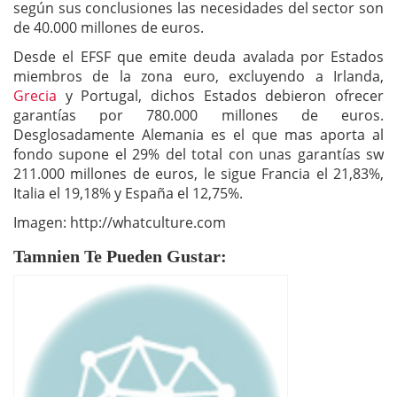
según sus conclusiones las necesidades del sector son
de 40.000 millones de euros.
Desde el EFSF que emite deuda avalada por Estados
miembros de la zona euro, excluyendo a Irlanda,
Grecia
y Portugal, dichos Estados debieron ofrecer
garantías por 780.000 millones de euros.
Desglosadamente Alemania es el que mas aporta al
fondo supone el 29% del total con unas garantías sw
211.000 millones de euros, le sigue Francia el 21,83%,
Italia el 19,18% y España el 12,75%.
Imagen: http://whatculture.com
Tamnien Te Pueden Gustar: