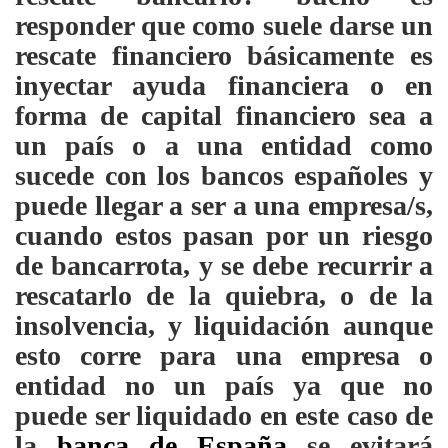
responder que como suele darse un
rescate financiero básicamente es
inyectar ayuda financiera o en
forma de capital financiero sea a
un país o a una entidad como
sucede con los bancos españoles y
puede llegar a ser a una empresa/s,
cuando estos pasan por un riesgo
de bancarrota, y se debe recurrir a
rescatarlo de la quiebra, o de la
insolvencia, y liquidación aunque
esto corre para una empresa o
entidad no un país ya que no
puede ser liquidado en este caso de
la
banca de España
se evitará