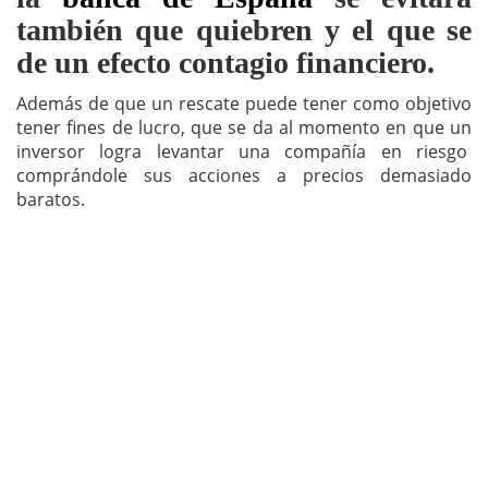
también que quiebren y el que se
de un efecto contagio financiero.
Además de que un rescate puede tener como objetivo
tener fines de lucro, que se da al momento en que un
inversor logra levantar una compañía en riesgo
comprándole sus acciones a precios demasiado
baratos.