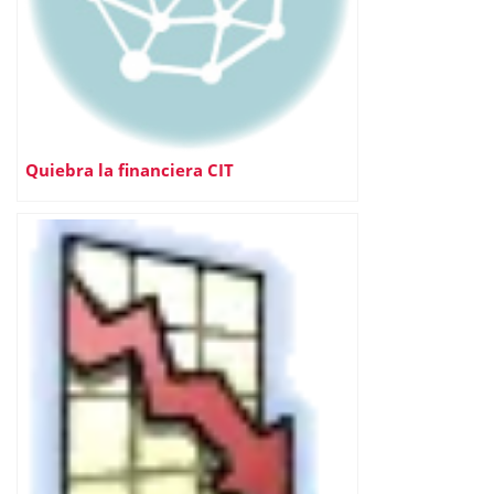
Quiebra la financiera CIT