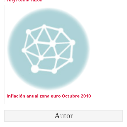
Inflación anual zona euro Octubre 2010
Autor