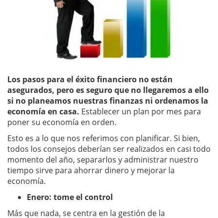
Los pasos para el éxito financiero no están
asegurados, pero es seguro que no llegaremos a ello
si no planeamos nuestras finanzas ni ordenamos la
economía en casa.
Establecer un plan por mes para
poner su economía en orden.
Esto es a lo que nos referimos con planificar. Si bien,
todos los consejos deberían ser realizados en casi todo
momento del año, separarlos y administrar nuestro
tiempo sirve para ahorrar dinero y mejorar la
economía.
Enero: tome el control
Más que nada, se centra en la gestión de la