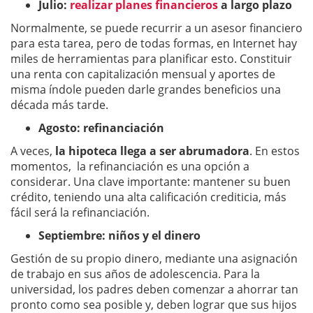
Julio:
realizar planes financieros
a largo plazo
Normalmente, se puede recurrir a un asesor financiero
para esta tarea, pero de todas formas, en Internet hay
miles de herramientas para planificar esto. Constituir
una renta con capitalización mensual y aportes de
misma índole pueden darle grandes beneficios una
década más tarde.
Agosto: refinanciación
A veces,
la
hipoteca
llega a ser abrumadora
. En estos
momentos, la refinanciación es una opción a
considerar. Una clave importante: mantener su buen
crédito, teniendo una alta calificación crediticia, más
fácil será la refinanciación.
Septiembre: niños y el dinero
Gestión de su propio dinero, mediante una asignación
de trabajo en sus años de adolescencia. Para la
universidad, los padres deben comenzar a ahorrar tan
pronto como sea posible y, deben lograr que sus hijos