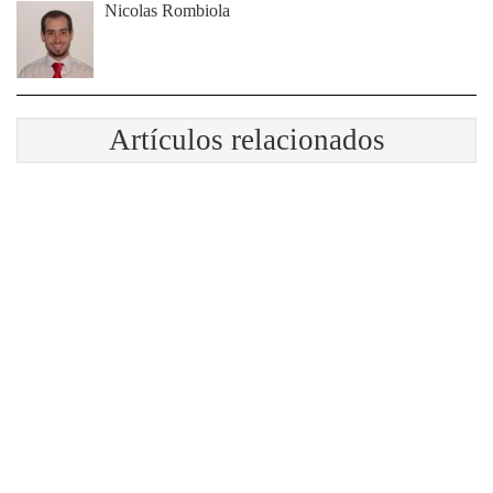
Nicolas Rombiola
Artículos relacionados