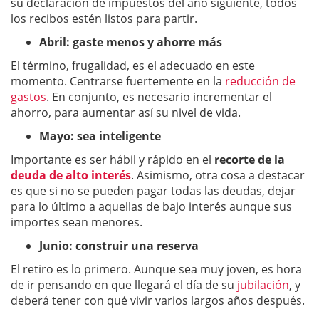
su declaración de impuestos del año siguiente, todos
los recibos estén listos para partir.
Abril: gaste menos y ahorre más
El término, frugalidad, es el adecuado en este
momento. Centrarse fuertemente en la
reducción de
gastos
. En conjunto, es necesario incrementar el
ahorro, para aumentar así su nivel de vida.
Mayo: sea inteligente
Importante es ser hábil y rápido en el
recorte de la
deuda de alto interés
. Asimismo, otra cosa a destacar
es que si no se pueden pagar todas las deudas, dejar
para lo último a aquellas de bajo interés aunque sus
importes sean menores.
Junio: construir una reserva
El retiro es lo primero. Aunque sea muy joven, es hora
de ir pensando en que llegará el día de su
jubilación
, y
deberá tener con qué vivir varios largos años después.