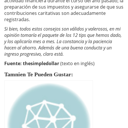
actividad financiera durante el curso del año pasado; la
preparación de sus impuestos y asegurarse de que sus
contribuciones caritativas son adecuadamente
registradas.
Si bien, todos estos consejos son válidos y valerosos, en mi
opinión tomaría el paquete de los 12 tips que hemos dado,
y los aplicaría mes a mes. La constancia y la paciencia
hacen al ahorro. Además de una buena conducta y un
ingreso progresivo, claro está.
Fuente:
thesimpledollar
(texto en inglés)
Tamnien Te Pueden Gustar: