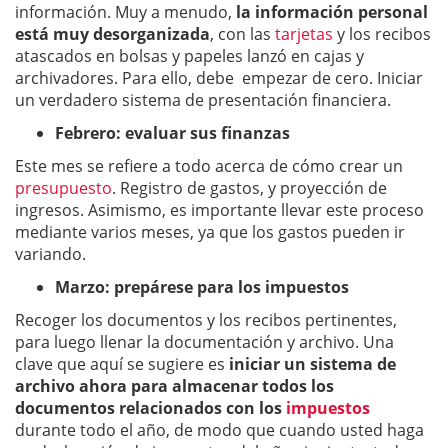
información. Muy a menudo,
la información personal
está muy desorganizada
, con las
tarjetas
y los recibos
atascados en bolsas y papeles lanzó en cajas y
archivadores. Para ello, debe empezar de cero. Iniciar
un verdadero sistema de presentación financiera.
Febrero: evaluar sus finanzas
Este mes se refiere a todo acerca de cómo crear un
presupuesto
. Registro de gastos, y proyección de
ingresos. Asimismo, es importante llevar este proceso
mediante varios meses, ya que los gastos pueden ir
variando.
Marzo: prepárese para los impuestos
Recoger los documentos y los recibos pertinentes,
para luego llenar la documentación y archivo. Una
clave que aquí se sugiere es
iniciar un sistema de
archivo ahora para almacenar todos los
documentos relacionados con los
impuestos
durante todo el año, de modo que cuando usted haga