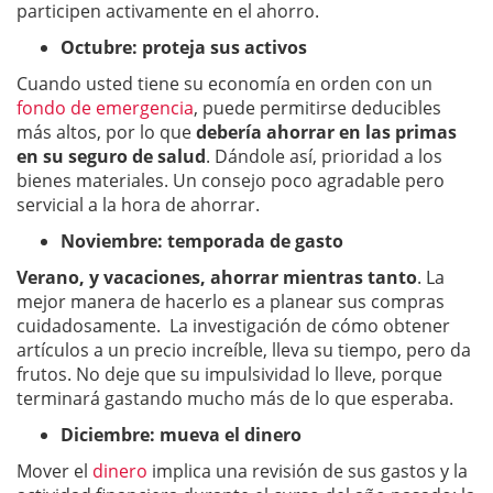
participen activamente en el ahorro.
Octubre: proteja sus activos
Cuando usted tiene su economía en orden con un
fondo de emergencia
, puede permitirse deducibles
más altos, por lo que
debería ahorrar en las primas
en su seguro de salud
. Dándole así, prioridad a los
bienes materiales. Un consejo poco agradable pero
servicial a la hora de ahorrar.
Noviembre: temporada de gasto
Verano, y vacaciones, ahorrar mientras tanto
. La
mejor manera de hacerlo es a planear sus compras
cuidadosamente. La investigación de cómo obtener
artículos a un precio increíble, lleva su tiempo, pero da
frutos. No deje que su impulsividad lo lleve, porque
terminará gastando mucho más de lo que esperaba.
Diciembre: mueva el dinero
Mover el
dinero
implica una revisión de sus gastos y la