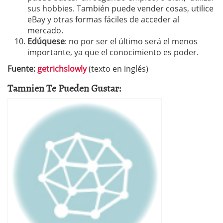
sus hobbies. También puede vender cosas, utilice
eBay y otras formas fáciles de acceder al
mercado.
Edúquese
: no por ser el último será el menos
importante, ya que el conocimiento es poder.
Fuente:
getrichslowly
(texto en inglés)
Tamnien Te Pueden Gustar: