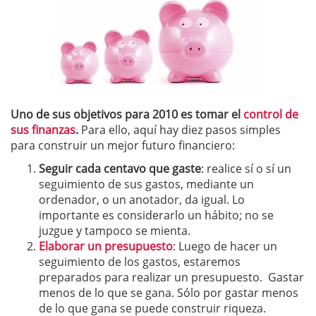
Uno de sus objetivos para 2010 es tomar el
control de
sus finanzas
.
Para ello, aquí hay diez pasos simples
para construir un mejor futuro financiero:
Seguir cada centavo que gaste
: realice sí o sí un
seguimiento de sus gastos, mediante un
ordenador, o un anotador, da igual. Lo
importante es considerarlo un hábito; no se
juzgue y tampoco se mienta.
Elaborar un
presupuesto
: Luego de hacer un
seguimiento de los gastos, estaremos
preparados para realizar un presupuesto. Gastar
menos de lo que se gana. Sólo por gastar menos
de lo que gana se puede construir riqueza.