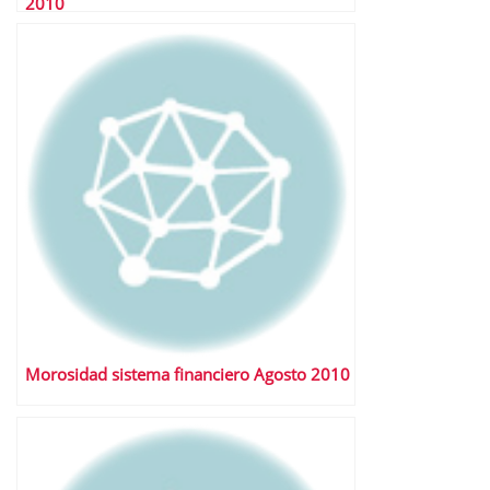
2010
Morosidad sistema financiero Agosto 2010