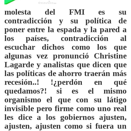
molesta del FMI es su
contradicción y su política de
poner entre la espada y la pared a
los países, contradicción al
escuchar dichos como los que
algunas vez pronunció Christine
Lagarde y analistas que dicen que
las políticas de ahorro traerán más
recesión..! !¿perdón en qué
quedamos?! si es el mismo
organismo el que con su látigo
invisible pero firme como uno real
les dice a los gobiernos ajusten,
ajusten, ajusten como si fuera un