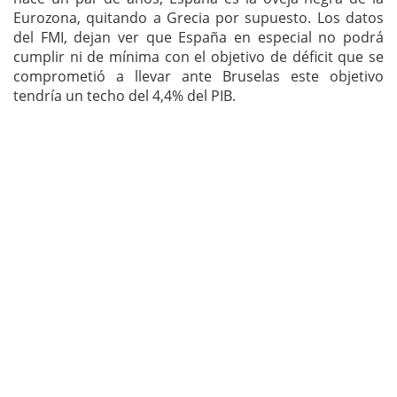
Eurozona, quitando a Grecia por supuesto. Los datos
del FMI, dejan ver que España en especial no podrá
cumplir ni de mínima con el objetivo de déficit que se
comprometió a llevar ante Bruselas este objetivo
tendría un techo del 4,4% del PIB.