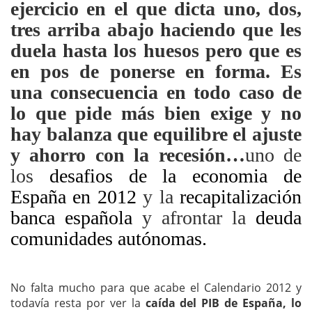
ejercicio en el que dicta uno, dos,
tres arriba abajo haciendo que les
duela hasta los huesos pero que es
en pos de ponerse en forma. Es
una consecuencia en todo caso de
lo que pide más bien exige y no
hay balanza que equilibre el ajuste
y ahorro con la recesión…
uno de
los
desafios de la economia de
España en 2012
y la
recapitalización
banca española
y afrontar la
deuda
comunidades autónomas.
No falta mucho para que acabe el Calendario 2012 y
todavía resta por ver la
caída del PIB de España,
lo