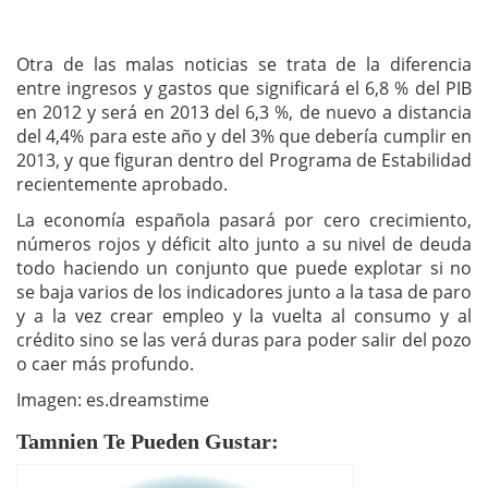
Otra de las malas noticias se trata de la diferencia
entre ingresos y gastos que significará el 6,8 % del PIB
en 2012 y será en 2013 del 6,3 %, de nuevo a distancia
del 4,4% para este año y del 3% que debería cumplir en
2013, y que figuran dentro del Programa de Estabilidad
recientemente aprobado.
La economía española pasará por cero crecimiento,
números rojos y déficit alto junto a su nivel de deuda
todo haciendo un conjunto que puede explotar si no
se baja varios de los indicadores junto a la tasa de paro
y a la vez crear empleo y la vuelta al consumo y al
crédito sino se las verá duras para poder salir del pozo
o caer más profundo.
Imagen: es.dreamstime
Tamnien Te Pueden Gustar: