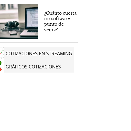
¿Cuánto cuesta
un software
punto de
venta?
COTIZACIONES EN STREAMING
GRÁFICOS COTIZACIONES