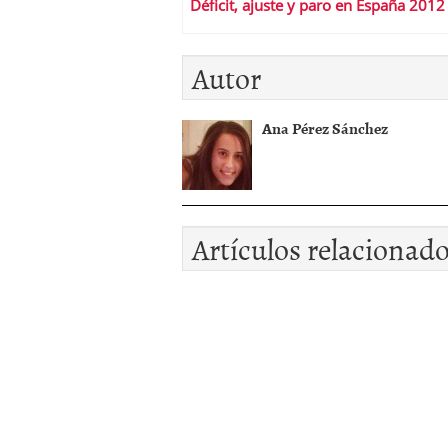
Déficit, ajuste y paro en España 2012
Autor
Ana Pérez Sánchez
Artículos relacionad