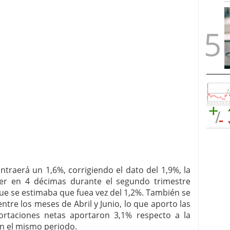
ntraerá un 1,6%, corrigiendo el dato del 1,9%, la
er en 4 décimas durante el segundo trimestre
que se estimaba que fuea vez del 1,2%. También se
ntre los meses de Abril y Junio, lo que aporto las
ortaciones netas aportaron 3,1% respecto a la
en el mismo periodo.