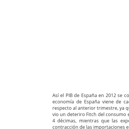
Así el PIB de España en 2012 se co
economía de España viene de ca
respecto al anterior trimestre, ya 
vio un deteriro Fitch del consumo e
4 décimas, mientras que las exp
contracción de las importaciones 