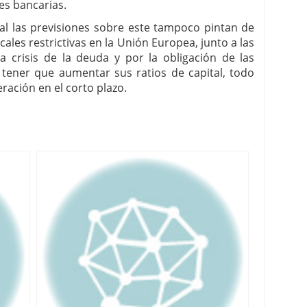
des bancarias.
nal las previsiones sobre este tampoco pintan de
scales restrictivas en la Unión Europea, junto a las
a crisis de la deuda y por la obligación de las
 tener que aumentar sus ratios de capital, todo
ración en el corto plazo.