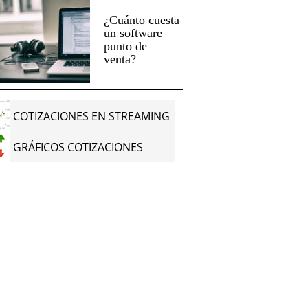
¿Cuánto cuesta
un software
punto de
venta?
COTIZACIONES EN STREAMING
GRÁFICOS COTIZACIONES