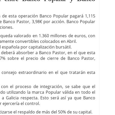
 de esta operación Banco Popular pagará 1,115
e Banco Pastor, 3,98€ por acción. Banco Popular
ciones.
queda valorado en 1.360 millones de euros, con
iamente convertibles colocados en Abril.
 española por capitalización bursátil.
, deberá absorber a Banco Pastor, en el que esta
5,7% sobre el precio de cierre de Banco Pastor,
 consejo extraordinario en el que tratarán esta
o con el proceso de integración, se sabe que el
do utilizando la marca Popular válida en todo el
e a Galicia respecta. Esto será así ya que Banco
 ejercería el control.
zarse el respaldo de más del 50% de su capital.