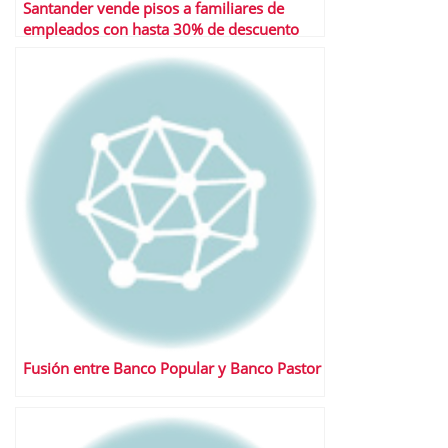
Santander vende pisos a familiares de
empleados con hasta 30% de descuento
Fusión entre Banco Popular y Banco Pastor