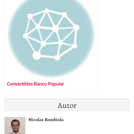
Convertibles Banco Popular
Autor
Nicolas Rombiola