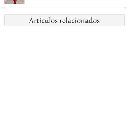
Artículos relacionados