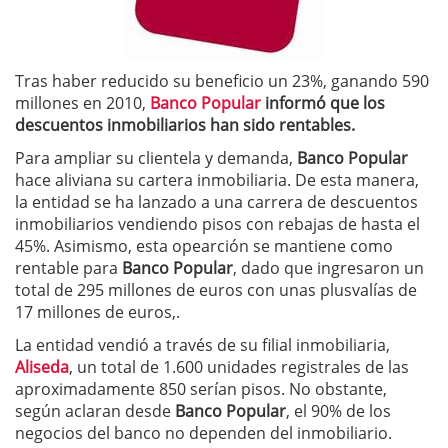
Tras haber reducido su beneficio un 23%, ganando 590
millones en 2010,
Banco Popular
informó que los
descuentos inmobiliarios han sido rentables.
Para ampliar su clientela y demanda,
Banco Popular
hace aliviana su cartera inmobiliaria. De esta manera,
la entidad se ha lanzado a una carrera de descuentos
inmobiliarios vendiendo pisos con rebajas de hasta el
45%. Asimismo, esta opearción se mantiene como
rentable para
Banco Popular
, dado que ingresaron un
total de 295 millones de euros con unas plusvalías de
17 millones de euros,.
La entidad vendió a través de su filial inmobiliaria,
Aliseda
, un total de 1.600 unidades registrales de las
aproximadamente 850 serían pisos. No obstante,
según aclaran desde
Banco Popular
, el 90% de los
negocios del banco no dependen del inmobiliario.