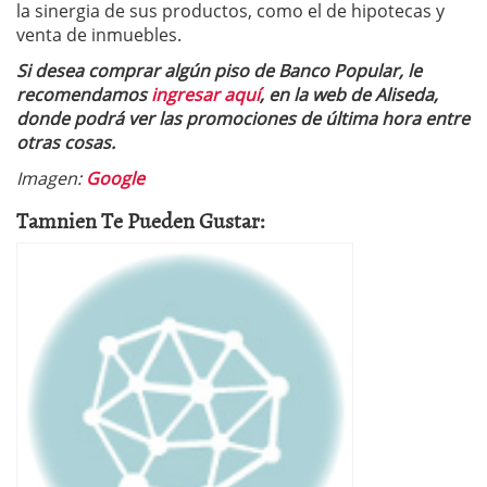
la sinergia de sus productos, como el de hipotecas y
venta de inmuebles.
Si desea comprar algún piso de Banco Popular, le
recomendamos
ingresar aquí
, en la web de Aliseda,
donde podrá ver las promociones de última hora entre
otras cosas.
Imagen:
Google
Tamnien Te Pueden Gustar: