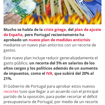
Mucho se habla de la
crisis griega,
del
plan de ajuste
de España
, pero Portugal recientemente ha
aprobado un
nuevo plan de medidas anticrisis
mediante un nuevo plan anticrisis con un recorte de
gastos.
Este nuevo plan incluye reducir generalizadamente el
gasto público,
un recorte del 5% en salarios de los
altos cargos y los políticos además de un aumento
de impuestos, como el
IVA,
que subirá del 20% al
21%.
El Gobierno de Portugal para aprobar estos nuevos
recortes
tuvo que llegar a un acuerdo con el principal
partido de la oposición, para poder recortar el déficit
presupuestario de Portugal, por medio de un recorte