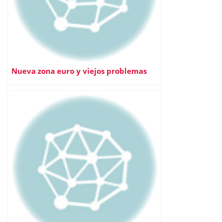
Nueva zona euro y viejos problemas