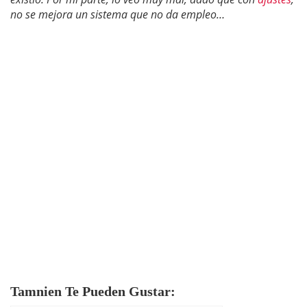
no se mejora un sistema que no da empleo…
Tamnien Te Pueden Gustar: