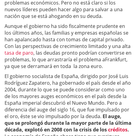
problemas económicos. Pero no está claro si los
nuevos líderes pueden hacer algo para salvar a una
nación que se está ahogando en su deuda.
Aunque el gobierno ha sido fiscalmente prudente en
los últimos años, las familias y empresas españolas se
han apalancado hasta con tomas de capital privado.
Con las perspectivas de crecimiento limitado y una alta
tasa de paro
, las deudas pronto podrían convertirse en
problemas, lo que arrastraría el problema aFrankfurt,
ya que se derramará en toda la zona euro.
El gobierno socialista de España, dirigido por José Luis
Rodríguez Zapatero, ha gobernado el país desde el año
2004, durante lo que se puede considerar como uno
de los mayores auges económicos en el país desde la
España imperial descubrió el Nuevo Mundo. Pero a
diferencia del auge del siglo 16, que fue impulsado por
el oro, éste se vio impulsado por la deuda.
El auge,
que se prolongó durante la mayor parte de la última
década, explotó en 2008 con la crisis de los
créditos
.