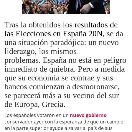
Tras la obtenidos los
resultados de
las Elecciones en España 20N
, se da
una situación paradójica: un nuevo
liderazgo, los mismos
problemas. España no está en peligro
inmediato de quiebra. Pero a medida
que su economía se contrae y sus
bancos comienzan a desmoronarse,
se parecerá más a su vecino del sur
de Europa, Grecia.
Los españoles votaron en un
nuevo gobierno
conservador ayer con la esperanza de que un cambio
en la parte superior ayude a salvar al país de sus