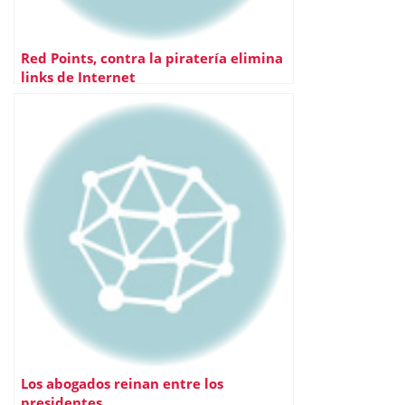
Red Points, contra la piratería elimina
links de Internet
Los abogados reinan entre los
presidentes