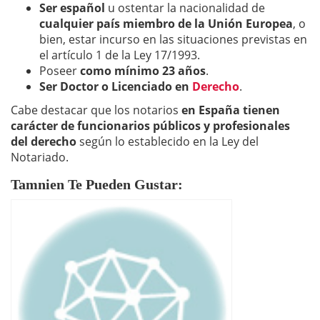
Ser español
u ostentar la nacionalidad de
cualquier país miembro de la Unión Europea
, o
bien, estar incurso en las situaciones previstas en
el artículo 1 de la Ley 17/1993.
Poseer
como mínimo 23 años
.
Ser Doctor o Licenciado en
Derecho
.
Cabe destacar que los notarios
en España tienen
carácter de funcionarios públicos y profesionales
del derecho
según lo establecido en la Ley del
Notariado.
Tamnien Te Pueden Gustar: