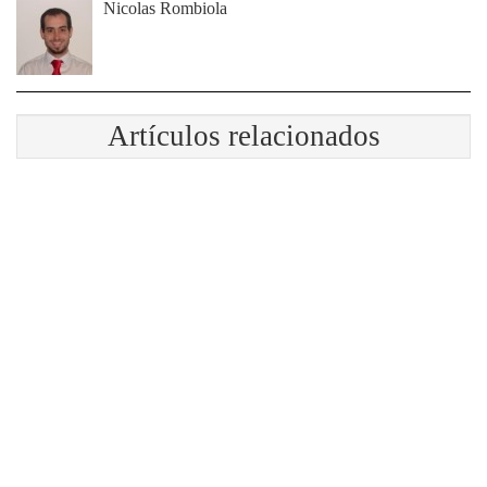
Nicolas Rombiola
Artículos relacionados