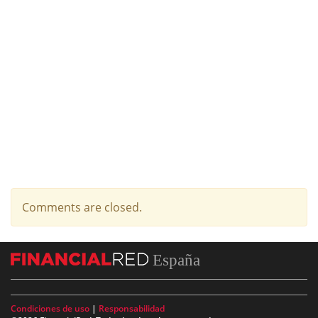
Comments are closed.
España
Condiciones de uso
|
Responsabilidad