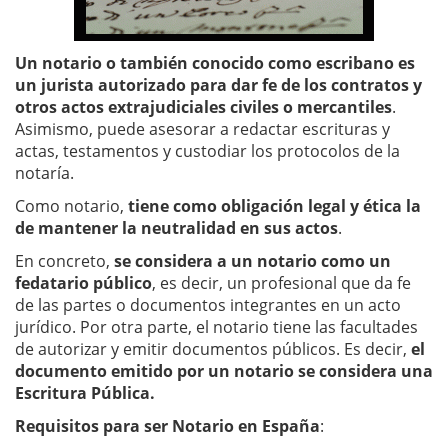
Un notario o también conocido como escribano es
un jurista autorizado para dar fe de los contratos y
otros actos extrajudiciales civiles o mercantiles
.
Asimismo, puede asesorar a redactar escrituras y
actas, testamentos y custodiar los protocolos de la
notaría.
Como notario,
tiene como obligación legal y ética la
de mantener la neutralidad en sus actos
.
En concreto,
se considera a un notario como un
fedatario público
, es decir, un profesional que da fe
de las partes o documentos integrantes en un acto
jurídico. Por otra parte, el notario tiene las facultades
de autorizar y emitir documentos públicos. Es decir,
el
documento emitido por un notario se considera una
Escritura Pública.
Requisitos para ser Notario en España
: