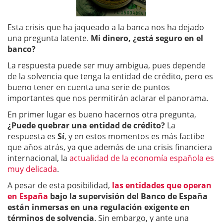
Esta crisis que ha jaqueado a la banca nos ha dejado
una pregunta latente.
Mi dinero, ¿está seguro en el
banco?
La respuesta puede ser muy ambigua, pues depende
de la solvencia que tenga la entidad de crédito, pero es
bueno tener en cuenta una serie de puntos
importantes que nos permitirán aclarar el panorama.
En primer lugar es bueno hacernos otra pregunta,
¿Puede quebrar una entidad de crédito?
La
respuesta es
Sí
, y en estos momentos es más factibe
que años atrás, ya que además de una crisis financiera
internacional, la
actualidad de la economía española es
muy delicada
.
A pesar de esta posibilidad,
las entidades que operan
en España
bajo la supervisión del Banco de España
están inmersas en una regulación exigente en
términos de solvencia
. Sin embargo, y ante una