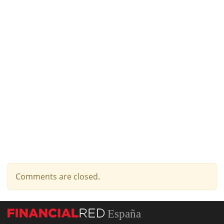
Comments are closed.
España