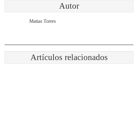
Autor
Matias Torres
Artículos relacionados