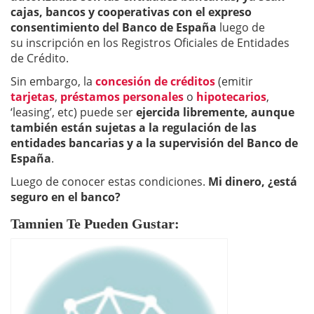
cajas, bancos y cooperativas con el expreso
consentimiento del Banco de España
luego de
su inscripción en los Registros Oficiales de Entidades
de Crédito.
Sin embargo, la
concesión de créditos
(emitir
tarjetas
,
préstamos personales
o
hipotecarios
,
‘leasing’, etc) puede ser
ejercida libremente, aunque
también están sujetas a la regulación de las
entidades bancarias y a la supervisión del Banco de
España
.
Luego de conocer estas condiciones.
Mi dinero, ¿está
seguro en el banco?
Tamnien Te Pueden Gustar: