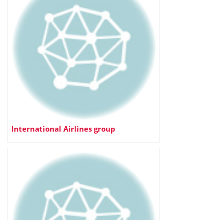
International Airlines group