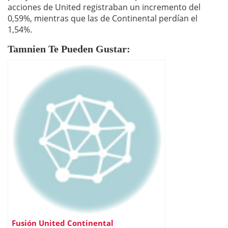
acciones de United registraban un incremento del
0,59%, mientras que las de Continental perdían el
1,54%.
Tamnien Te Pueden Gustar:
Fusión United Continental