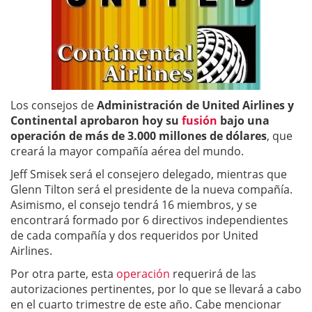
Los consejos de
Administración de United Airlines y
Continental aprobaron hoy su
fusión
bajo una
operación de más de 3.000 millones de dólares
, que
creará la mayor compañía aérea del mundo.
Jeff Smisek será el consejero delegado, mientras que
Glenn Tilton será el presidente de la nueva compañía.
Asimismo, el consejo tendrá 16 miembros, y se
encontrará formado por 6 directivos independientes
de cada compañía y dos requeridos por United
Airlines.
Por otra parte, esta
operación
requerirá de las
autorizaciones pertinentes, por lo que se llevará a cabo
en el cuarto trimestre de este año. Cabe mencionar