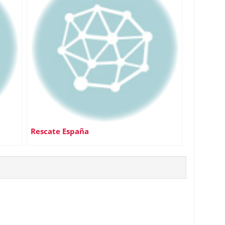
Rescate España