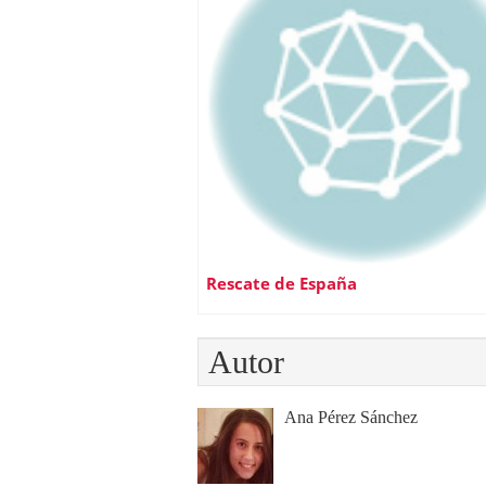
Rescate de España
Autor
Ana Pérez Sánchez