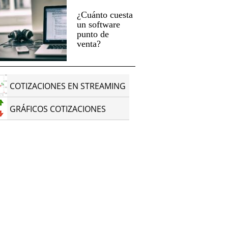
¿Cuánto cuesta
un software
punto de
venta?
COTIZACIONES EN STREAMING
GRÁFICOS COTIZACIONES