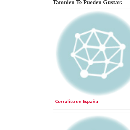
Tamnien Te Pueden Gustar:
Corralito en España