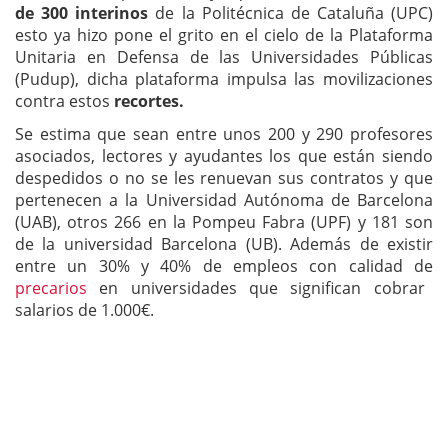
de 300 interinos
de la Politécnica de Cataluña (UPC)
esto ya hizo pone el grito en el cielo de la Plataforma
Unitaria en Defensa de las Universidades Públicas
(Pudup), dicha plataforma impulsa las movilizaciones
contra estos
recortes.
Se estima que sean entre unos 200 y 290 profesores
asociados, lectores y ayudantes los que están siendo
despedidos o no se les renuevan sus contratos y que
pertenecen a la Universidad Autónoma de Barcelona
(UAB), otros 266 en la Pompeu Fabra (UPF) y 181 son
de la universidad Barcelona (UB). Además de existir
entre un 30% y 40% de empleos con calidad de
precarios
en universidades que significan cobrar
salarios de 1.000€.