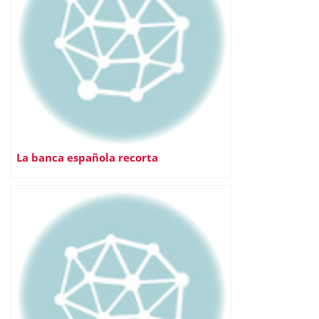
La banca española recorta