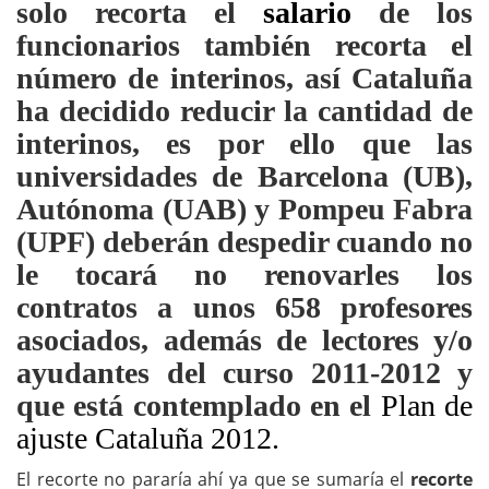
solo recorta el
salario
de los
funcionarios también recorta el
número de interinos, así Cataluña
ha decidido reducir la cantidad de
interinos, es por ello que las
universidades de Barcelona (UB),
Autónoma (UAB) y Pompeu Fabra
(UPF) deberán despedir cuando no
le tocará no renovarles los
contratos a unos 658 profesores
asociados, además de lectores y/o
ayudantes del curso 2011-2012 y
que está contemplado en el
Plan de
ajuste Cataluña 2012.
El recorte no pararía ahí ya que se sumaría el
recorte