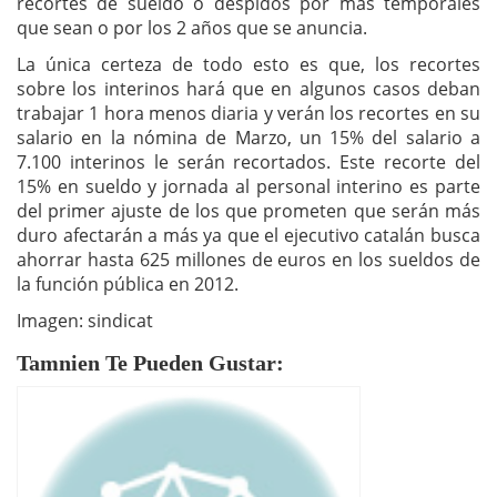
recortes de sueldo o despidos por más temporales
que sean o por los 2 años que se anuncia.
La única certeza de todo esto es que, los recortes
sobre los interinos hará que en algunos casos deban
trabajar 1 hora menos diaria y verán los recortes en su
salario en la nómina de Marzo, un 15% del salario a
7.100 interinos le serán recortados. Este recorte del
15% en sueldo y jornada al personal interino es parte
del primer ajuste de los que prometen que serán más
duro afectarán a más ya que el ejecutivo catalán busca
ahorrar hasta 625 millones de euros en los sueldos de
la función pública en 2012.
Imagen: sindicat
Tamnien Te Pueden Gustar: