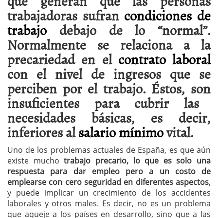
que generan que las personas
trabajadoras sufran
condiciones de
trabajo
debajo de lo “normal”.
Normalmente se relaciona a la
precariedad en el
contrato laboral
con el nivel de ingresos que se
perciben por el trabajo. Éstos, son
insuficientes para cubrir las
necesidades básicas, es decir,
inferiores al
salario mínimo
vital.
Uno de los problemas actuales de España, es que aún
existe mucho
trabajo precario, lo que es solo una
respuesta para dar empleo pero a un costo de
emplearse con cero seguridad en diferentes aspectos
,
y puede implicar un crecimiento de los accidentes
laborales y otros males. Es decir, no es un problema
que aqueje a los países en desarrollo, sino que a las