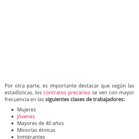
Por otra parte, es importante destacar que según las
estadísticas, los
contratos precarios
se ven con mayor
frecuencia en las
siguientes clases de trabajadores:
Mujeres
Jóvenes
Mayores de 40 años
Minorías étnicas
Inmigrantes