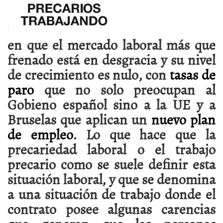
en que el mercado laboral más que
frenado está en desgracia y su nivel
de crecimiento es nulo, con
tasas de
paro
que no solo preocupan al
Gobieno español sino a la UE y a
Bruselas que aplican un
nuevo plan
de empleo
. Lo que hace que la
precariedad laboral o el trabajo
precario como se suele definir esta
situación laboral,
y que se denomina
a una situación de trabajo donde el
contrato posee algunas carencias