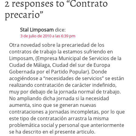
2 responses to “
Contrato
precario
”
Stal Limposam
dice:
3 de julio de 2010 a las 6:39 pm
Otra novedad sobre la precariedad de los
contratos de trabajo la estamos sufriendo en
Limposam, (Empresa Municipal de Servicios de la
Ciudad de Málaga, Ciudad del sur de Europa
Gobernada por el Partido Popular). Donde
acogiéndose a “necesidades de servicios” se están
realizando contratación de carácter indefinido,
muy por debajo de la jornada normal de trabajo.
No ampliando dicha jornada si la necesidad
aumenta, sino que se generan nuevas
contrataciones a jornadas incompletas, por lo que
este tipo de contratación arrastra la misma
problemática social y personal que anteriormente
se ha descrito en el presente articulo.