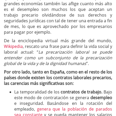
grandes economías también las aflige cuanto más alto
es el desempleo son muchos los que aceptan un
trabajo precario olvidándose de sus derechos y
seguridades jurídicas con tal de tener una entrada a fin
de mes, lo que es aprovechado por los empresarios
para pagar por ejemplo.
De la enciclopedia virtual más grande del mundo,
Wikipedia
, rescato una frase para definir la vida social y
laboral actual: “
La precarización laboral se puede
entender como un subconjunto de la precarización
global de la vida y de la dignidad humanas
”.
Por otro lado, tanto en España, como en el resto de los
países donde existen los contratos laborales precarios,
las carencias más significativas son:
La temporalidad de los
contratos de trabajo.
Bajo
este modo de contratación se genera
desempleo
e inseguridad. Basándose en la rotación del
empleado,
genera que la población de parados
sea constante
y se pueda mantener los salarios