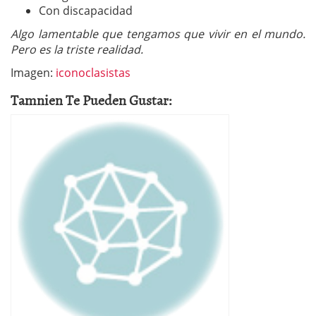
Con discapacidad
Algo lamentable que tengamos que vivir en el mundo.
Pero es la triste realidad.
Imagen:
iconoclasistas
Tamnien Te Pueden Gustar: