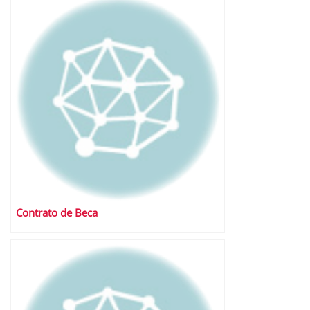
Contrato de Beca