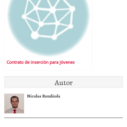
Contrato de inserción para jóvenes
Autor
Nicolas Rombiola