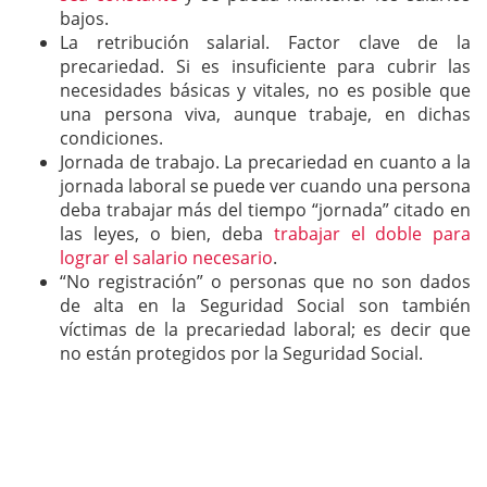
bajos.
La retribución salarial. Factor clave de la
precariedad. Si es insuficiente para cubrir las
necesidades básicas y vitales, no es posible que
una persona viva, aunque trabaje, en dichas
condiciones.
Jornada de trabajo. La precariedad en cuanto a la
jornada laboral se puede ver cuando una persona
deba trabajar más del tiempo “jornada” citado en
las leyes, o bien, deba
trabajar el doble para
lograr el salario necesario
.
“No registración” o personas que no son dados
de alta en la Seguridad Social son también
víctimas de la precariedad laboral; es decir que
no están protegidos por la Seguridad Social.