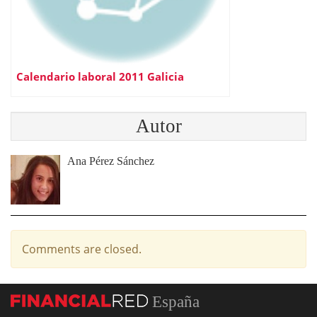
Calendario laboral 2011 Galicia
Autor
Ana Pérez Sánchez
Comments are closed.
España