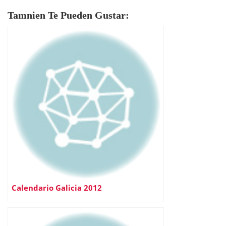
Tamnien Te Pueden Gustar:
Calendario Galicia 2012