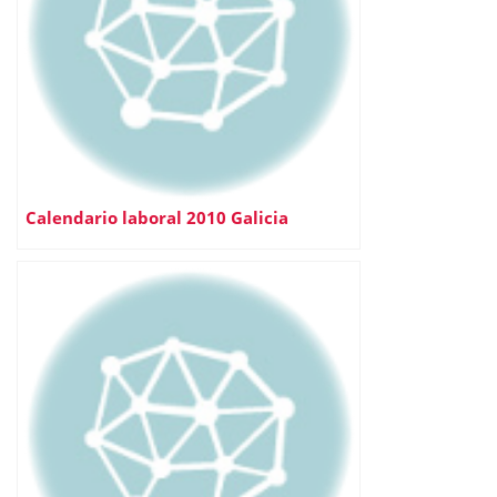
Calendario laboral 2010 Galicia