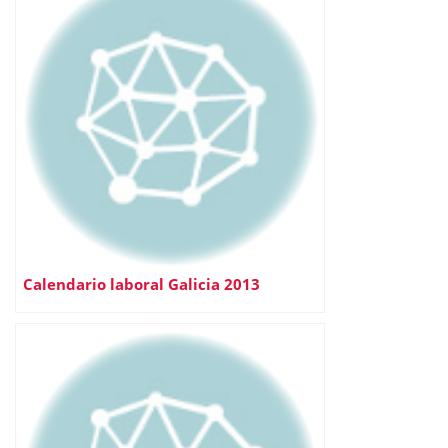
Calendario laboral Galicia 2013