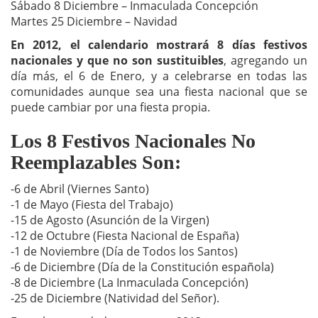
Sábado 8 Diciembre – Inmaculada Concepción
Martes 25 Diciembre – Navidad
En 2012,
el calendario mostrará 8 días festivos
nacionales y que no son sustituibles
, agregando un
día más, el 6 de Enero, y a celebrarse en todas las
comunidades aunque sea una fiesta nacional que se
puede cambiar por una fiesta propia.
Los 8 Festivos Nacionales No
Reemplazables Son:
-6 de Abril (Viernes Santo)
-1 de Mayo (Fiesta del Trabajo)
-15 de Agosto (Asunción de la Virgen)
-12 de Octubre (Fiesta Nacional de España)
-1 de Noviembre (Día de Todos los Santos)
-6 de Diciembre (Día de la Constitución española)
-8 de Diciembre (La Inmaculada Concepción)
-25 de Diciembre (Natividad del Señor).