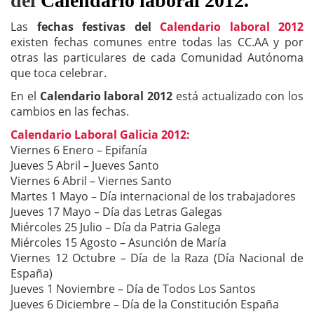
del
Calendario laboral 2012.
Las
fechas festivas del
Calendario laboral 2012
existen fechas comunes entre todas las CC.AA y por
otras las particulares de cada Comunidad Autónoma
que toca celebrar.
En el
Calendario laboral 2012
está actualizado con los
cambios en las fechas.
Calendario Laboral Galicia 2012:
Viernes 6 Enero – Epifanía
Jueves 5 Abril – Jueves Santo
Viernes 6 Abril – Viernes Santo
Martes 1 Mayo – Día internacional de los trabajadores
Jueves 17 Mayo – Día das Letras Galegas
Miércoles 25 Julio – Día da Patria Galega
Miércoles 15 Agosto – Asunción de María
Viernes 12 Octubre – Día de la Raza (Día Nacional de
España)
Jueves 1 Noviembre – Día de Todos Los Santos
Jueves 6 Diciembre – Día de la Constitución España