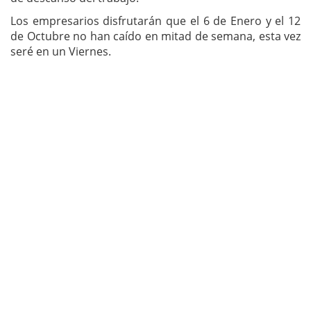
Los empresarios disfrutarán que el 6 de Enero y el 12
de Octubre no han caído en mitad de semana, esta vez
seré en un Viernes.