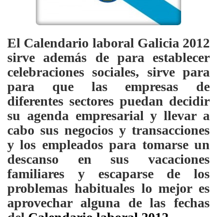
El
Calendario laboral Galicia 2012
sirve además de para establecer
celebraciones sociales, sirve para
para que las empresas de
diferentes sectores puedan decidir
su agenda empresarial y llevar a
cabo sus negocios y transacciones
y los empleados para tomarse un
descanso en sus vacaciones
familiares y escaparse de los
problemas habituales lo mejor es
aprovechar alguna de las fechas