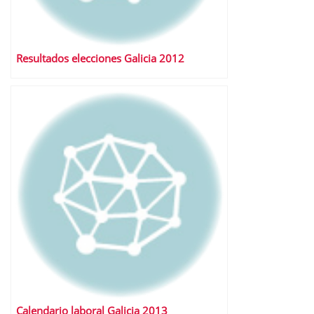
Resultados elecciones Galicia 2012
Calendario laboral Galicia 2013