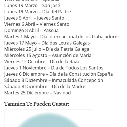
Lunes 19 Marzo – San José
Lunes 19 Marzo – Día del Padre
Jueves 5 Abril – Jueves Santo
Viernes 6 Abril – Viernes Santo
Domingo 8 Abril – Pascua
Martes 1 Mayo – Día internacional de los trabajadores
Jueves 17 Mayo – Día das Letras Galegas
Miércoles 25 Julio – Día da Patria Galega
Miércoles 15 Agosto – Asunción de María
Viernes 12 Octubre – Día de la Raza
Jueves 1 Noviembre – Día de Todos Los Santos
Jueves 6 Diciembre – Día de la Constitución España
Sábado 8 Diciembre – Inmaculada Concepción
Sábado 8 Diciembre – Día de la Madre
Martes 25 Diciembre – Navidad
Tamnien Te Pueden Gustar: