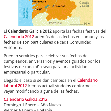
El
Calendario Galicia 2012
aporta las fechas festivas del
Calendario 2012
además de las fechas en común y las
fechas ue son particulares de cada Comunidad
Autónoma.
Pueden servirles para celebrar sus fechas de
cumpleaños, aniversarios y eventos guiados por los
festivos de cada año sean para una actividad
empresarial o particular.
Llegado el caso si se dan cambios en el
Calendario
laboral 2012
iremos actualizándolos conforme se
vayan modificando alguna de las fechas.
Calendario Galicia 2012:
Domingo 1 Enero – Año Nuevo
Viernes 6 Enero – Epifanía