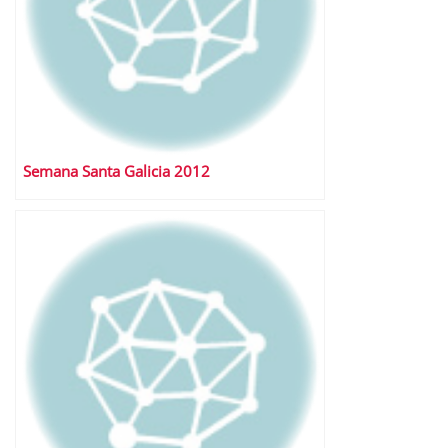
Semana Santa Galicia 2012