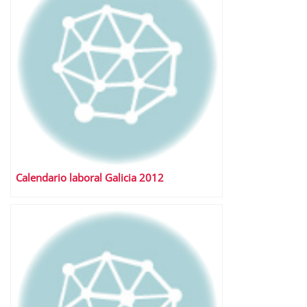
Calendario laboral Galicia 2012