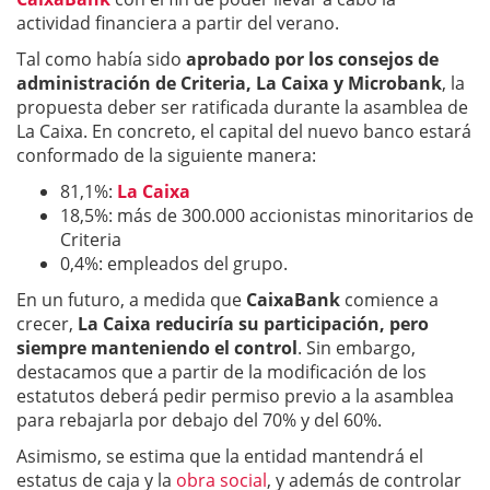
actividad financiera a partir del verano.
Tal como había sido
aprobado por los consejos de
administración de Criteria, La Caixa y Microbank
, la
propuesta deber ser ratificada durante la asamblea de
La Caixa. En concreto, el capital del nuevo banco estará
conformado de la siguiente manera:
81,1%:
La Caixa
18,5%: más de 300.000 accionistas minoritarios de
Criteria
0,4%: empleados del grupo.
En un futuro, a medida que
CaixaBank
comience a
crecer,
La Caixa reduciría su participación, pero
siempre manteniendo el control
. Sin embargo,
destacamos que a partir de la modificación de los
estatutos deberá pedir permiso previo a la asamblea
para rebajarla por debajo del 70% y del 60%.
Asimismo, se estima que la entidad mantendrá el
estatus de caja y la
obra social
, y además de controlar