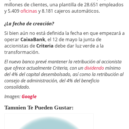
millones de clientes, una plantilla de 28.651 empleados
y 5.409
oficinas
y 8.181 cajeros automáticos.
¿La fecha de creación?
Si bien aún no está definida la fecha en que empezará a
operar
CaixaBank
, el 12 de mayo la junta de
accionistas de
Criteria
debe dar luz verde a la
transformación.
El nuevo banco prevé mantener la retribución al accionista
que ofrece actualmente Criteria, con un
dividendo
mínimo
del 4% del capital desembolsado, así como la retribución al
consejo de administración, del 4% del beneficio
consolidado.
Imagen:
Google
Tamnien Te Pueden Gustar: