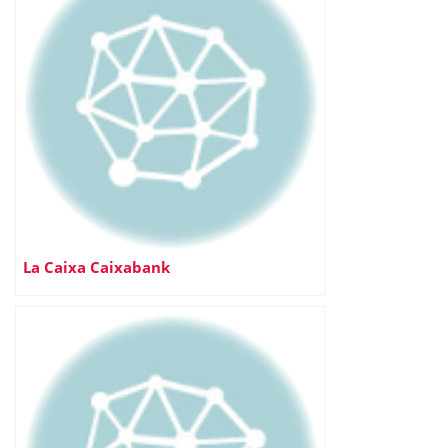
La Caixa Caixabank