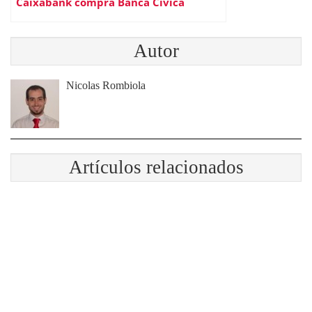
Caixabank compra Banca Cívica
Autor
Nicolas Rombiola
Artículos relacionados