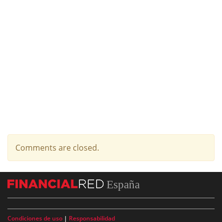
Comments are closed.
España
Condiciones de uso
|
Responsabilidad