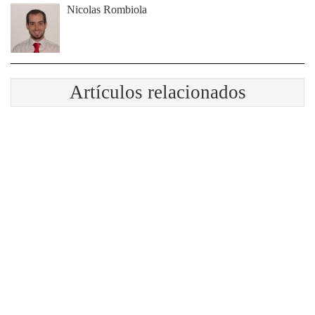
Nicolas Rombiola
Artículos relacionados