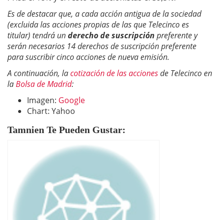
Es de destacar que, a cada acción antigua de la sociedad
(excluida las acciones propias de las que Telecinco es
titular) tendrá un
derecho de suscripción
preferente y
serán necesarios 14 derechos de suscripción preferente
para suscribir cinco acciones de nueva emisión.
A continuación, la
cotización de las acciones
de Telecinco en
la
Bolsa de Madrid
:
Imagen:
Google
Chart: Yahoo
Tamnien Te Pueden Gustar: