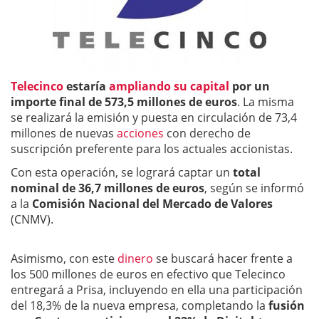
Telecinco
estaría
ampliando su capital
por un
importe final de 573,5 millones de euros
. La misma
se realizará la emisión y puesta en circulación de 73,4
millones de nuevas
acciones
con derecho de
suscripción preferente para los actuales accionistas.
Con esta operación, se logrará captar un
total
nominal de 36,7 millones de euros
, según se informó
a la
Comisión Nacional del Mercado de Valores
(CNMV).
Asimismo, con este
dinero
se buscará hacer frente a
los 500 millones de euros en efectivo que Telecinco
entregará a Prisa, incluyendo en ella una participación
del 18,3% de la nueva empresa, completando la
fusión