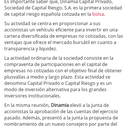
Es importante saber que, Dinamia Capital Privado,
Sociedad de Capital Riesgo, S.A. es la primera sociedad
de capital riesgo española cotizada en la
bolsa
.
Su actividad se centra en proporcionar a sus
accionistas un vehículo eficiente para invertir en una
cartera diversificada de empresas no cotizadas, con las
ventajas que ofrece el mercado bursátil en cuanto a
transparencia y liquidez.
La actividad ordinaria de la sociedad consiste en la
compraventa de participaciones en el capital de
empresas no cotizadas con el objetivo final de obtener
plusvalías a medio y largo plazo. Esta actividad se
denomina Capital Privado o Capital Riesgo y es un
modo de inversión alternativa para los grandes
inversores institucionales.
En la misma reunión,
Dinamia
elevó a la junta de
accionistas la aprobación de las cuentas del ejercicio
pasado. Además, presentó a la junta la propuesta de
nombramiento de un nuevo consejero por parte del