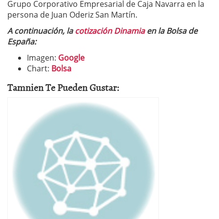
Grupo Corporativo Empresarial de Caja Navarra en la
persona de Juan Oderiz San Martín.
A continuación, la
cotización Dinamia
en la Bolsa de
España:
Imagen:
Google
Chart:
Bolsa
Tamnien Te Pueden Gustar: