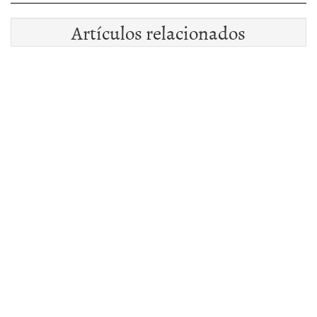
Artículos relacionados