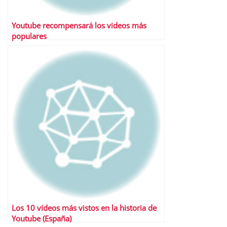
Youtube recompensará los videos más
populares
Los 10 vídeos más vistos en la historia de
Youtube (España)