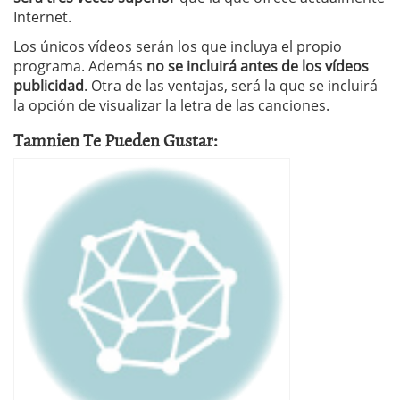
Internet.
Los únicos vídeos serán los que incluya el propio
programa. Además
no se incluirá antes de los vídeos
publicidad
. Otra de las ventajas, será la que se incluirá
la opción de visualizar la letra de las canciones.
Tamnien Te Pueden Gustar: