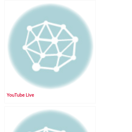
YouTube Live