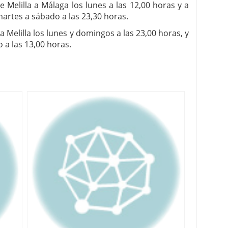
e Melilla a Málaga los lunes a las 12,00 horas y a
 martes a sábado a las 23,30 horas.
a Melilla los lunes y domingos a las 23,00 horas, y
 a las 13,00 horas.