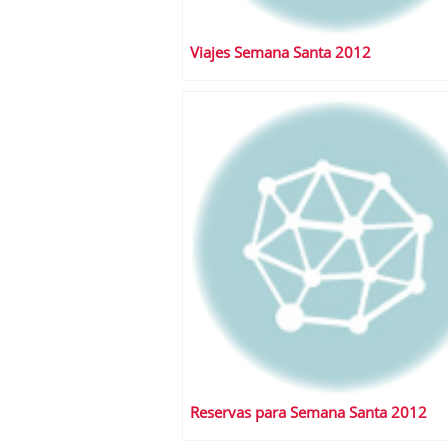
Viajes Semana Santa 2012
Reservas para Semana Santa 2012