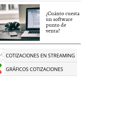
¿Cuánto cuesta
un software
punto de
venta?
COTIZACIONES EN STREAMING
GRÁFICOS COTIZACIONES