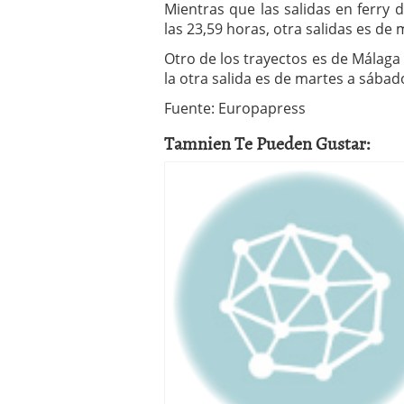
Mientras que las salidas en ferry d
las 23,59 horas, otra salidas es de
Otro de los trayectos es de Málaga 
la otra salida es de martes a sábado
Fuente: Europapress
Tamnien Te Pueden Gustar: