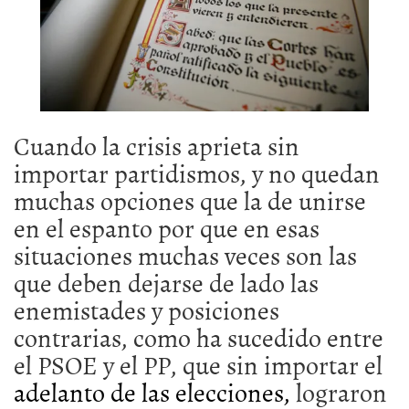
Cuando la crisis aprieta sin
importar partidismos, y no quedan
muchas opciones que la de unirse
en el espanto por que en esas
situaciones muchas veces son las
que deben dejarse de lado las
enemistades y posiciones
contrarias, como ha sucedido entre
el PSOE y el PP, que sin importar el
adelanto de las elecciones,
lograron