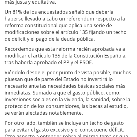
más justa y equitativa.
Un 81% de los encuestados señaló que debería
haberse llevado a cabo un referendum respecto a la
reforma constitucional que aplica una serie de
modificaciones sobre el artículo 135 fijando un techo
de déficit y el pago de la deuda pública.
Recordemos que esta reforma recién aprobada va a
modificar el artículo 135 de la Constitución Española,
tras haberla aprobado el PP y el PSOE.
Viéndolo desde el peor punto de vista posible, muchos
piuesan que de parte del Estado no invertirá lo
necesario ante las necesidades básicas sociales más
inmediatas. Sumado a que el gasto público, como:
inversiones sociales en la vivienda, la sanidad, sobre la
protección de los consumidores, las becas al estudio,
se verán afectadas notablemente.
Por otro lado, también se incluye un techo de gasto
para evitar el gasto excesivo y el consecuene déficit.
Otro aspecto a entender sobre el mismo tema es que