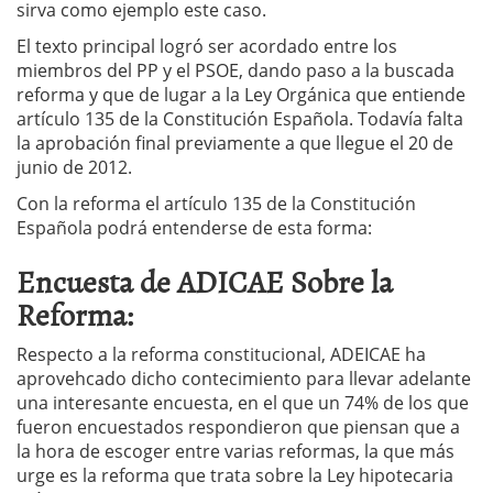
sirva como ejemplo este caso.
El texto principal logró ser acordado entre los
miembros del PP y el PSOE, dando paso a la buscada
reforma y que de lugar a la Ley Orgánica que entiende
artículo 135 de la Constitución Española. Todavía falta
la aprobación final previamente a que llegue el 20 de
junio de 2012.
Con la reforma el artículo 135 de la Constitución
Española podrá entenderse de esta forma:
Encuesta de ADICAE Sobre la
Reforma:
Respecto a la reforma constitucional, ADEICAE ha
aprovehcado dicho contecimiento para llevar adelante
una interesante encuesta, en el que un 74% de los que
fueron encuestados respondieron que piensan que a
la hora de escoger entre varias reformas, la que más
urge es la reforma que trata sobre la Ley hipotecaria