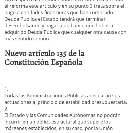
al reforma este artículo y en su punto 3 trata sobre el
pago a entidades financieras que han comprado
Deuda Pública el Estado tendrá que terminar
desembolsando y pagar a un banco que hubiera
adquirido Deuda Pública que cualquier otra causa con
más sentido común.
Nuevo artículo 135 de la
Constitución Española
1.
Todas las Administraciones Públicas adecuarán sus
actuaciones al principio de estabilidad presupuestaria.
2.
El Estado y las Comunidades Autónomas no podrán
incurrir en un déficit estructural que supere los
márgenes establecidos, en su caso, por la Unión