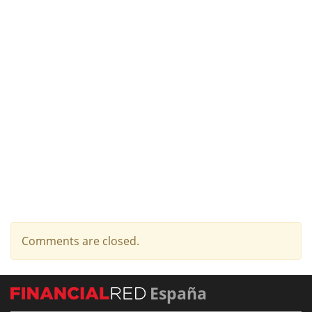
Comments are closed.
España