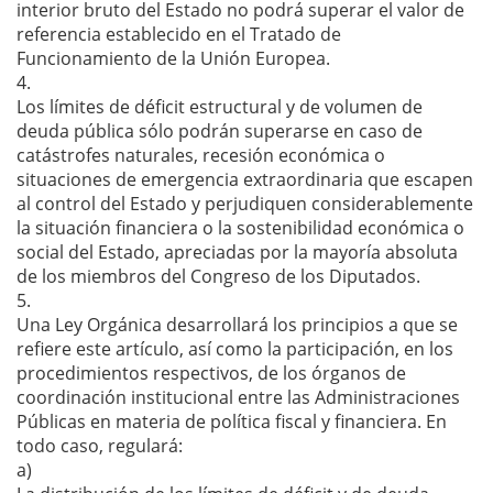
interior bruto del Estado no podrá superar el valor de
referencia establecido en el Tratado de
Funcionamiento de la Unión Europea.
4.
Los límites de déficit estructural y de volumen de
deuda pública sólo podrán superarse en caso de
catástrofes naturales, recesión económica o
situaciones de emergencia extraordinaria que escapen
al control del Estado y perjudiquen considerablemente
la situación financiera o la sostenibilidad económica o
social del Estado, apreciadas por la mayoría absoluta
de los miembros del Congreso de los Diputados.
5.
Una Ley Orgánica desarrollará los principios a que se
refiere este artículo, así como la participación, en los
procedimientos respectivos, de los órganos de
coordinación institucional entre las Administraciones
Públicas en materia de política fiscal y financiera. En
todo caso, regulará:
a)