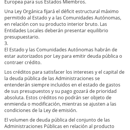
Europea para sus Estados Miembros.
Una Ley Orgánica fijará el déficit estructural máximo
permitido al Estado y a las Comunidades Autónomas,
en relación con su producto interior bruto. Las
Entidades Locales deberán presentar equilibrio
presupuestario.
3.
El Estado y las Comunidades Autónomas habrán de
estar autorizados por Ley para emitir deuda pública o
contraer crédito.
Los créditos para satisfacer los intereses y el capital de
la deuda pública de las Administraciones se
entenderán siempre incluidos en el estado de gastos
de sus presupuestos y su pago gozará de prioridad
absoluta. Estos créditos no podrán ser objeto de
enmienda o modificación, mientras se ajusten a las
condiciones de la Ley de emisión.
El volumen de deuda pública del conjunto de las
Administraciones Públicas en relación al producto