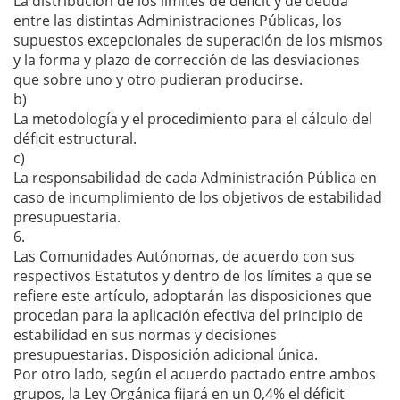
La distribución de los límites de déficit y de deuda
entre las distintas Administraciones Públicas, los
supuestos excepcionales de superación de los mismos
y la forma y plazo de corrección de las desviaciones
que sobre uno y otro pudieran producirse.
b)
La metodología y el procedimiento para el cálculo del
déficit estructural.
c)
La responsabilidad de cada Administración Pública en
caso de incumplimiento de los objetivos de estabilidad
presupuestaria.
6.
Las Comunidades Autónomas, de acuerdo con sus
respectivos Estatutos y dentro de los límites a que se
refiere este artículo, adoptarán las disposiciones que
procedan para la aplicación efectiva del principio de
estabilidad en sus normas y decisiones
presupuestarias. Disposición adicional única.
Por otro lado, según el acuerdo pactado entre ambos
grupos, la Ley Orgánica fijará en un 0,4% el déficit