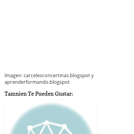
Imagen: carcelesconcertinas.blogspot y
aprenderformando.blogspot
Tamnien Te Pueden Gustar: