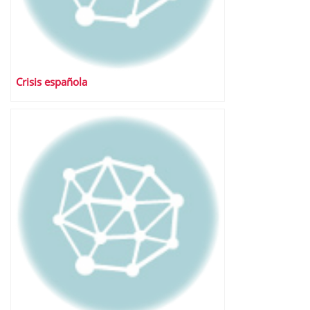
Crisis española