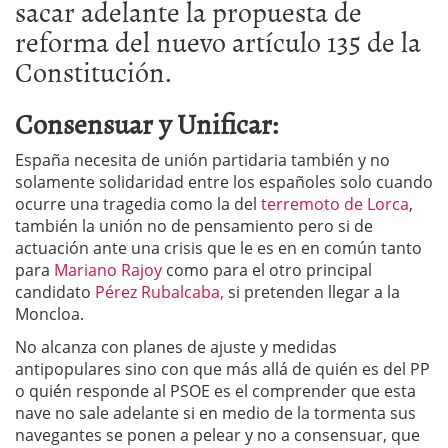
sacar adelante la propuesta de
reforma del nuevo artículo 135 de la
Constitución.
Consensuar y Unificar:
España necesita de unión partidaria también y no
solamente solidaridad entre los españoles solo cuando
ocurre una tragedia como la del
terremoto de Lorca
,
también la unión no de pensamiento pero si de
actuación ante una crisis que le es en en común tanto
para
Mariano Rajoy
como para el otro principal
candidato
Pérez Rubalcaba,
si pretenden llegar a la
Moncloa.
No alcanza con planes de ajuste y medidas
antipopulares sino con que más allá de quién es del PP
o quién responde al PSOE es el comprender que esta
nave no sale adelante si en medio de la tormenta sus
navegantes se ponen a pelear y no a consensuar, que