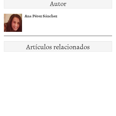
Autor
Ana Pérez Sánchez
Artículos relacionados