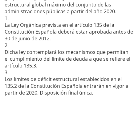
estructural global máximo del conjunto de las
administraciones públicas a partir del año 2020.
1.
La Ley Orgánica prevista en el artículo 135 de la
Constitución Española deberá estar aprobada antes de
30 de junio de 2012.
2.
Dicha ley contemplará los mecanismos que permitan
el cumplimiento del límite de deuda a que se refiere el
artículo 135.3.
3.
Los límites de déficit estructural establecidos en el
135.2 de la Constitución Española entrarán en vigor a
partir de 2020. Disposición final única.