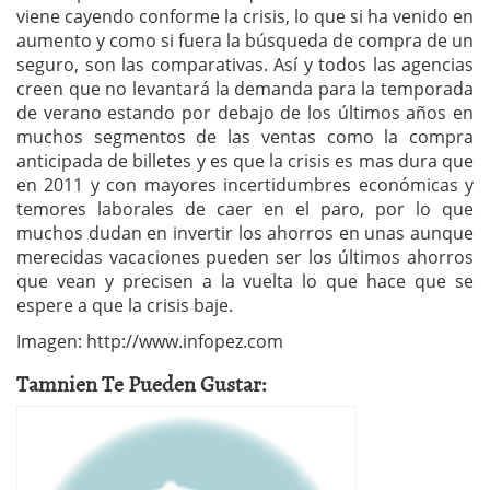
viene cayendo conforme la crisis, lo que si ha venido en
aumento y como si fuera la búsqueda de compra de un
seguro, son las comparativas. Así y todos las agencias
creen que no levantará la demanda para la temporada
de verano estando por debajo de los últimos años en
muchos segmentos de las ventas como la compra
anticipada de billetes y es que la crisis es mas dura que
en 2011 y con mayores incertidumbres económicas y
temores laborales de caer en el paro, por lo que
muchos dudan en invertir los ahorros en unas aunque
merecidas vacaciones pueden ser los últimos ahorros
que vean y precisen a la vuelta lo que hace que se
espere a que la crisis baje.
Imagen: http://www.infopez.com
Tamnien Te Pueden Gustar: