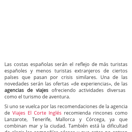
Las costas españolas serán el reflejo de más turistas
españoles y menos turistas extranjeros de ciertos
países que pasan por crisis similares. Una de las
novedades serán las ofertas «de experiencias», de las
agencias de viajes
ofreciendo actividades diversas
como el turismo de aventura.
Si uno se vuelca por las recomendaciones de la agencia
de
Viajes El Corte Inglés
recomienda rincones como
Lanzarote, Tenerife, Mallorca y Córcega, ya que
combinan mar y la ciudad. También está la dificultad