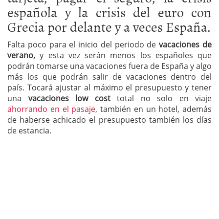
española y la crisis del euro con
Grecia por delante y a veces España.
Falta poco para el inicio del periodo de
vacaciones de
verano,
y esta vez serán menos los españoles que
podrán tomarse una vacaciones fuera de España y algo
más los que podrán salir de vacaciones dentro del
país. Tocará ajustar al máximo el presupuesto y tener
una
vacaciones low cost
total no solo en viaje
ahorrando en el pasaje,
también en un hotel, además
de haberse achicado el presupuesto también los días
de estancia.