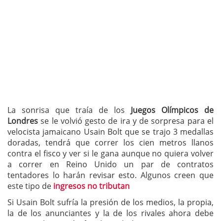
La sonrisa que traía de los
Juegos Olímpicos de
Londres
se le volvió gesto de ira y de sorpresa para el
velocista jamaicano Usain Bolt que se trajo 3 medallas
doradas, tendrá que correr los cien metros llanos
contra el fisco y ver si le gana aunque no quiera volver
a correr en Reino Unido un par de contratos
tentadores lo harán revisar esto. Algunos creen que
este tipo de
ingresos no tributan
Si Usain Bolt sufría la presión de los medios, la propia,
la de los anunciantes y la de los rivales ahora debe