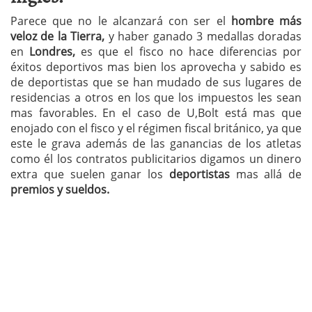
Parece que no le alcanzará con ser el
hombre más
veloz de la Tierra,
y haber ganado 3 medallas doradas
en
Londres,
es que el fisco no hace diferencias por
éxitos deportivos mas bien los aprovecha y sabido es
de deportistas que se han mudado de sus lugares de
residencias a otros en los que los impuestos les sean
mas favorables. En el caso de U,Bolt está mas que
enojado con el fisco y el régimen fiscal británico, ya que
este le grava además de las ganancias de los atletas
como él los contratos publicitarios digamos un dinero
extra que suelen ganar los
deportistas
mas allá de
premios y sueldos.