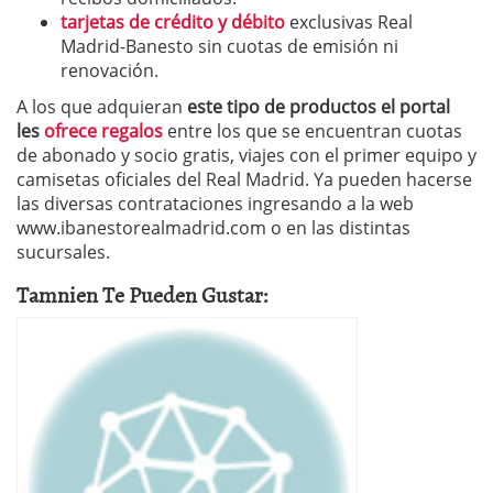
tarjetas de crédito y débito
exclusivas Real
Madrid-Banesto sin cuotas de emisión ni
renovación.
A los que adquieran
este tipo de productos el portal
les
ofrece regalos
entre los que se encuentran cuotas
de abonado y socio gratis, viajes con el primer equipo y
camisetas oficiales del Real Madrid. Ya pueden hacerse
las diversas contrataciones ingresando a la web
www.ibanestorealmadrid.com o en las distintas
sucursales.
Tamnien Te Pueden Gustar: