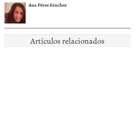
Ana Pérez Sánchez
Artículos relacionados