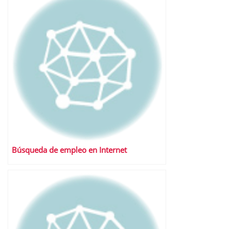
Búsqueda de empleo en Internet