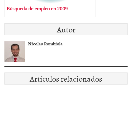
Búsqueda de empleo en 2009
Autor
Nicolas Rombiola
Artículos relacionados