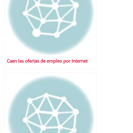
Caen las ofertas de empleo por Internet