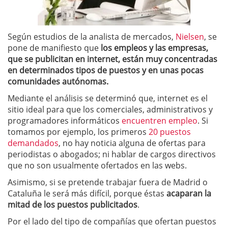
Según estudios de la analista de mercados,
Nielsen
, se
pone de manifiesto que
los empleos y las empresas,
que se publicitan en internet, están muy concentradas
en determinados tipos de puestos y en unas pocas
comunidades autónomas.
Mediante el análisis se determinó que, internet es el
sitio ideal para que los comerciales, administrativos y
programadores informáticos
encuentren empleo
. Si
tomamos por ejemplo, los primeros
20 puestos
demandados
, no hay noticia alguna de ofertas para
periodistas o abogados; ni hablar de cargos directivos
que no son usualmente ofertados en las webs.
Asimismo, si se pretende trabajar fuera de Madrid o
Cataluña le será más difícil, porque éstas
acaparan la
mitad de los puestos publicitados
.
Por el lado del tipo de compañías que ofertan puestos