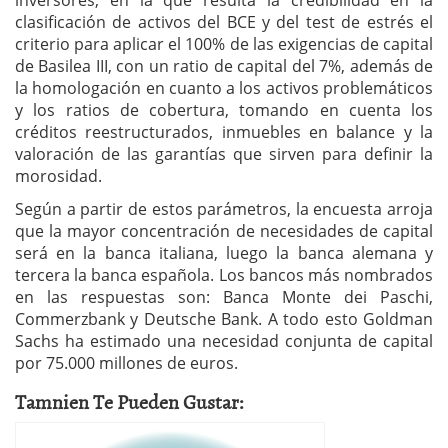
inversores, en la que resulta la credibilidad en la
clasificación de activos del BCE y del test de estrés el
criterio para aplicar el 100% de las exigencias de capital
de Basilea III, con un ratio de capital del 7%, además de
la homologación en cuanto a los activos problemáticos
y los ratios de cobertura, tomando en cuenta los
créditos reestructurados, inmuebles en balance y la
valoración de las garantías que sirven para definir la
morosidad.
Según a partir de estos parámetros, la encuesta arroja
que la mayor concentración de necesidades de capital
será en la banca italiana, luego la banca alemana y
tercera la banca española. Los bancos más nombrados
en las respuestas son: Banca Monte dei Paschi,
Commerzbank y Deutsche Bank. A todo esto Goldman
Sachs ha estimado una necesidad conjunta de capital
por 75.000 millones de euros.
Tamnien Te Pueden Gustar: