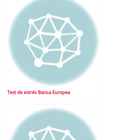
Test de estrés Banca Europea