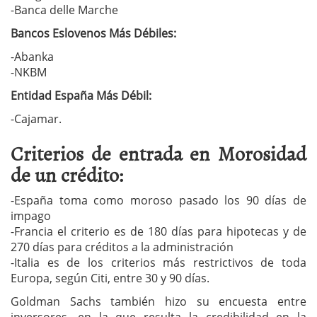
-Banca delle Marche
Bancos Eslovenos Más Débiles:
-Abanka
-NKBM
Entidad España Más Débil:
-Cajamar.
Criterios de entrada en Morosidad
de un crédito:
-España toma como moroso pasado los 90 días de
impago
-Francia el criterio es de 180 días para hipotecas y de
270 días para créditos a la administración
-Italia es de los criterios más restrictivos de toda
Europa, según Citi, entre 30 y 90 días.
Goldman Sachs también hizo su encuesta entre