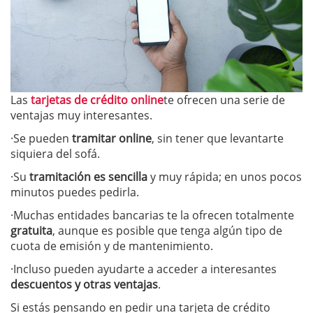
Las
tarjetas de crédito online
te ofrecen una serie de
ventajas muy interesantes.
·Se pueden
tramitar online
, sin tener que levantarte
siquiera del sofá.
·Su
tramitación es sencilla
y muy rápida; en unos pocos
minutos puedes pedirla.
·Muchas entidades bancarias te la ofrecen totalmente
gratuita
, aunque es posible que tenga algún tipo de
cuota de emisión y de mantenimiento.
·Incluso pueden ayudarte a acceder a interesantes
descuentos y otras ventajas
.
Si estás pensando en pedir una tarjeta de crédito