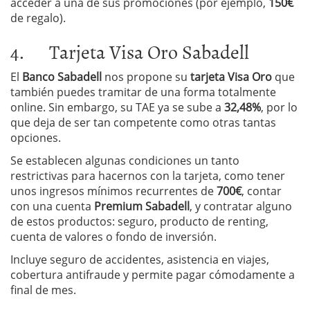
acceder a una de sus promociones (por ejemplo,
150€
de regalo).
4. Tarjeta Visa Oro Sabadell
El
Banco Sabadell
nos propone su
tarjeta Visa Oro
que
también puedes tramitar de una forma totalmente
online. Sin embargo, su TAE ya se sube a
32,48%
, por lo
que deja de ser tan competente como otras tantas
opciones.
Se establecen algunas condiciones un tanto
restrictivas para hacernos con la tarjeta, como tener
unos ingresos mínimos recurrentes de
700€
, contar
con una cuenta
Premium Sabadell
, y contratar alguno
de estos productos: seguro, producto de renting,
cuenta de valores o fondo de inversión.
Incluye seguro de accidentes, asistencia en viajes,
cobertura antifraude y permite pagar cómodamente a
final de mes.