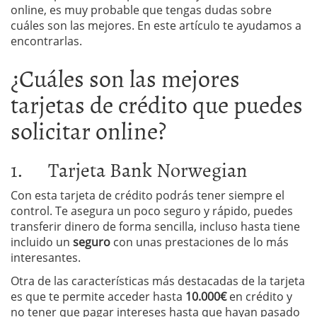
online, es muy probable que tengas dudas sobre
cuáles son las mejores. En este artículo te ayudamos a
encontrarlas.
¿Cuáles son las mejores
tarjetas de crédito que puedes
solicitar online?
1. Tarjeta Bank Norwegian
Con esta tarjeta de crédito podrás tener siempre el
control. Te asegura un poco seguro y rápido, puedes
transferir dinero de forma sencilla, incluso hasta tiene
incluido un
seguro
con unas prestaciones de lo más
interesantes.
Otra de las características más destacadas de la tarjeta
es que te permite acceder hasta
10.000€
en crédito y
no tener que pagar intereses hasta que hayan pasado