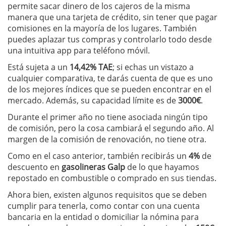
permite sacar dinero de los cajeros de la misma
manera que una tarjeta de crédito, sin tener que pagar
comisiones en la mayoría de los lugares. También
puedes aplazar tus compras y controlarlo todo desde
una intuitiva app para teléfono móvil.
Está sujeta a un
14,42% TAE
; si echas un vistazo a
cualquier comparativa, te darás cuenta de que es uno
de los mejores índices que se pueden encontrar en el
mercado. Además, su capacidad límite es de
3000€
.
Durante el primer año no tiene asociada ningún tipo
de comisión, pero la cosa cambiará el segundo año. Al
margen de la comisión de renovación, no tiene otra.
Como en el caso anterior, también recibirás un
4%
de
descuento en
gasolineras Galp
de lo que hayamos
repostado en combustible o comprado en sus tiendas.
Ahora bien, existen algunos requisitos que se deben
cumplir para tenerla, como contar con una cuenta
bancaria en la entidad o domiciliar la nómina para