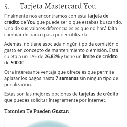
5. Tarjeta Mastercard You
Finalmente nos encontramos con esta
tarjeta de
crédito
de
You
que puede serlo que estabas buscando.
Uno de sus valores diferenciales es que no hará falta
cambiar de banco para poder utilizarla.
Además, no tiene asociada ningún tipo de comisión o
gasto en concepto de mantenimiento o emisión. Está
sujeta a un TAE de
26,82%
y tiene un
límite de crédito
de
5000€
.
Otra interesante ventaja que ofrece es que permite
aplazar los pagos hasta
7 semanas
sin ningún tipo de
penalización.
Estas son las mejores opciones de
tarjetas de crédito
que puedes solicitar íntegramente por Internet.
Tamnien Te Pueden Gustar: