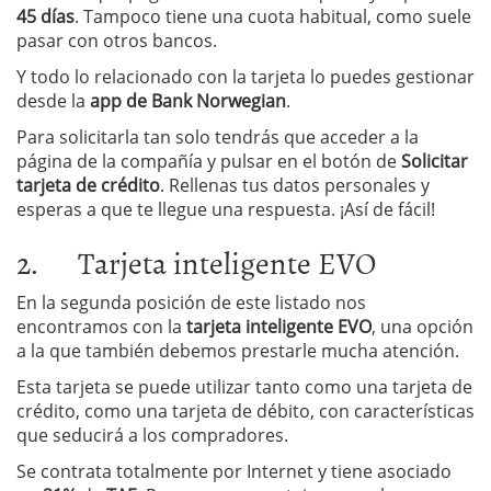
45 días
. Tampoco tiene una cuota habitual, como suele
pasar con otros bancos.
Y todo lo relacionado con la tarjeta lo puedes gestionar
desde la
app de Bank Norwegian
.
Para solicitarla tan solo tendrás que acceder a la
página de la compañía y pulsar en el botón de
Solicitar
tarjeta de crédito
. Rellenas tus datos personales y
esperas a que te llegue una respuesta. ¡Así de fácil!
2. Tarjeta inteligente EVO
En la segunda posición de este listado nos
encontramos con la
tarjeta inteligente EVO
, una opción
a la que también debemos prestarle mucha atención.
Esta tarjeta se puede utilizar tanto como una tarjeta de
crédito, como una tarjeta de débito, con características
que seducirá a los compradores.
Se contrata totalmente por Internet y tiene asociado