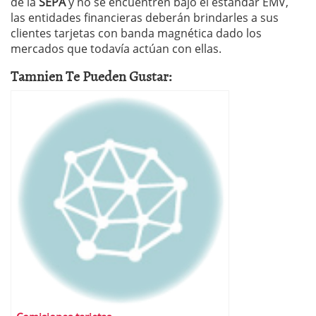
de la
SEPA
y no se encuentren bajo el estándar EMV,
las entidades financieras deberán brindarles a sus
clientes tarjetas con banda magnética dado los
mercados que todavía actúan con ellas.
Tamnien Te Pueden Gustar: