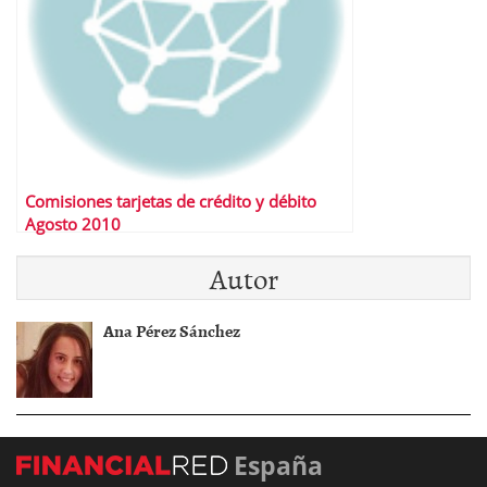
Comisiones tarjetas de crédito y débito
Agosto 2010
Autor
Ana Pérez Sánchez
España