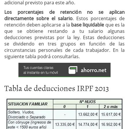
adicional previsto para este año.
Los porcentajes de retención no se aplican
directamente sobre el salario
. Estos porcentajes de
retención deben aplicarse a la
base liquidable
que es la
que se obtiene restando a tu salario algunas
deducciones previstas por la ley. Estas deducciones
se dividendo en tres grupos en función de las
circunstancias personales de cada trabajador. En la
siguiente tabla podrá consultarlas.
Tabla de deducciones IRPF 2013