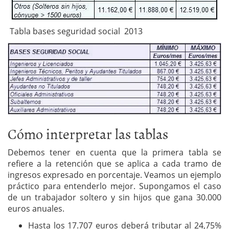
Tabla bases seguridad social 2013
Cómo interpretar las tablas
Debemos tener en cuenta que la primera tabla se
refiere a la retención que se aplica a cada tramo de
ingresos expresado en porcentaje. Veamos un ejemplo
práctico para entenderlo mejor. Supongamos el caso
de un trabajador soltero y sin hijos que gana 30.000
euros anuales.
Hasta los 17.707 euros deberá tributar al 24,75%