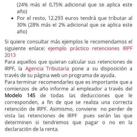
(24% más el 0,75% adicional que se aplica este
año)
Por el resto, 12.293 euros tendrá que tributar al
30% (28% más el 2% adicional que se aplica este
año)
Si quiere consultar más ejemplos le recomendamos el
siguiente enlace:
ejemplo práctico retenciones IRPF
2013
Para aquellos que quieran calcular sus retenciones de
IRPF, la
Agencia Tributaria
pone a su disposición a
través de su página web un programa de ayuda.
Para terminar recomendarles que es importante que a
comienzos de año informe al empleador a través del
Modelo 145
de todas las deducciones que le
corresponden, a fin de que se realiza una correcta
retención de IRPF. Asimismo, conviene no perder de
vista las retenciones de IRPF pues serán las que
determinen si tendremos que pagar o no en la
declaración de la renta.