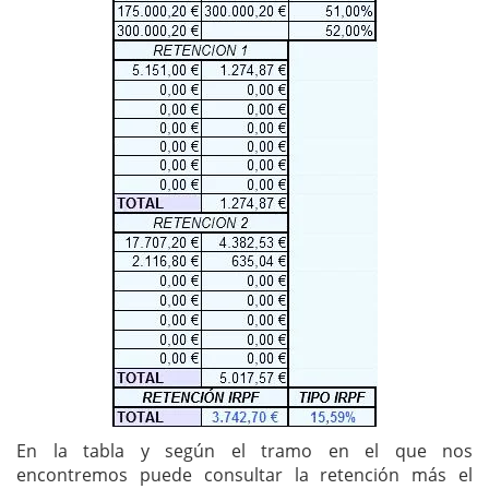
En la tabla y según el tramo en el que nos
encontremos puede consultar la retención más el