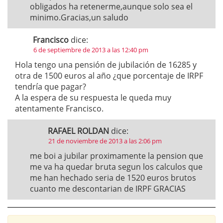
obligados ha retenerme,aunque solo sea el
minimo.Gracias,un saludo
Francisco
dice:
6 de septiembre de 2013 a las 12:40 pm
Hola tengo una pensión de jubilación de 16285 y
otra de 1500 euros al año ¿que porcentaje de IRPF
tendría que pagar?
A la espera de su respuesta le queda muy
atentamente Francisco.
RAFAEL ROLDAN
dice:
21 de noviembre de 2013 a las 2:06 pm
me boi a jubilar proximamente la pension que
me va ha quedar bruta segun los calculos que
me han hechado seria de 1520 euros brutos
cuanto me descontarian de IRPF GRACIAS