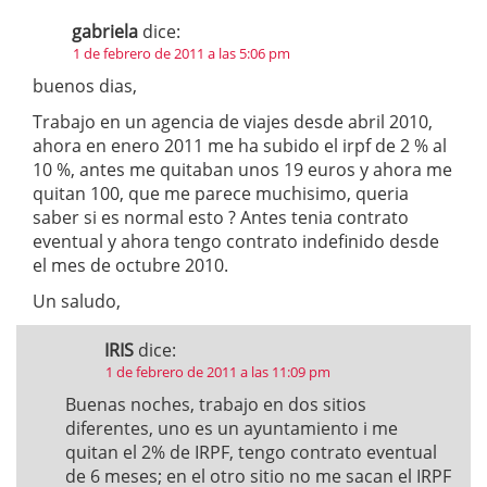
gabriela
dice:
1 de febrero de 2011 a las 5:06 pm
buenos dias,
Trabajo en un agencia de viajes desde abril 2010,
ahora en enero 2011 me ha subido el irpf de 2 % al
10 %, antes me quitaban unos 19 euros y ahora me
quitan 100, que me parece muchisimo, queria
saber si es normal esto ? Antes tenia contrato
eventual y ahora tengo contrato indefinido desde
el mes de octubre 2010.
Un saludo,
IRIS
dice:
1 de febrero de 2011 a las 11:09 pm
Buenas noches, trabajo en dos sitios
diferentes, uno es un ayuntamiento i me
quitan el 2% de IRPF, tengo contrato eventual
de 6 meses; en el otro sitio no me sacan el IRPF