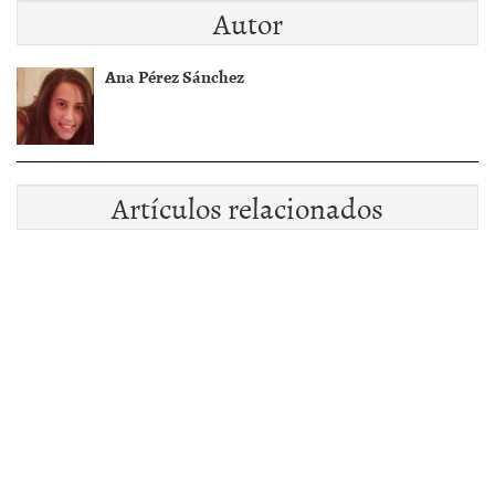
Autor
Ana Pérez Sánchez
Artículos relacionados