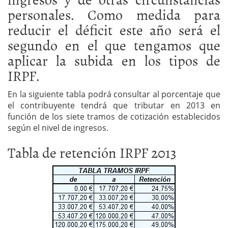
personales. Como medida para
reducir el déficit este año será el
segundo en el que tengamos que
aplicar la subida en los tipos de
IRPF.
En la siguiente tabla podrá consultar al porcentaje que
el contribuyente tendrá que tributar en 2013 en
función de los siete tramos de cotización establecidos
según el nivel de ingresos.
Tabla de retención IRPF 2013