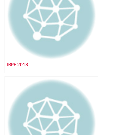
IRPF 2013