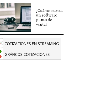
¿Cuánto cuesta
un software
punto de
venta?
COTIZACIONES EN STREAMING
GRÁFICOS COTIZACIONES