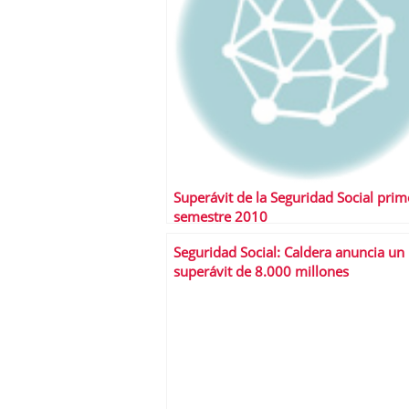
Superávit de la Seguridad Social prim
semestre 2010
Seguridad Social: Caldera anuncia un
superávit de 8.000 millones