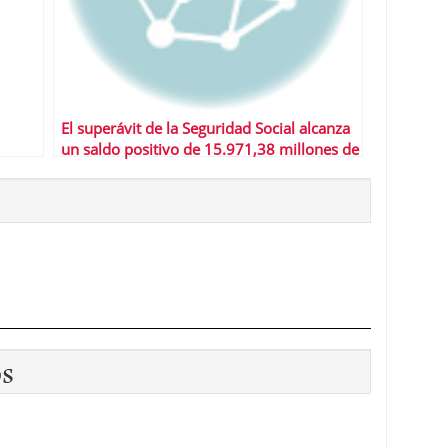
El superávit de la Seguridad Social alcanza
un saldo positivo de 15.971,38 millones de
euros
os