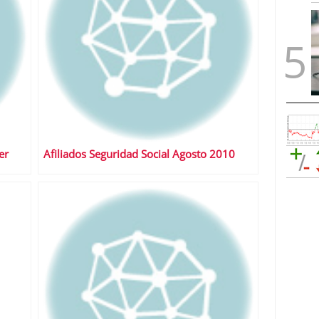
er
Afiliados Seguridad Social Agosto 2010