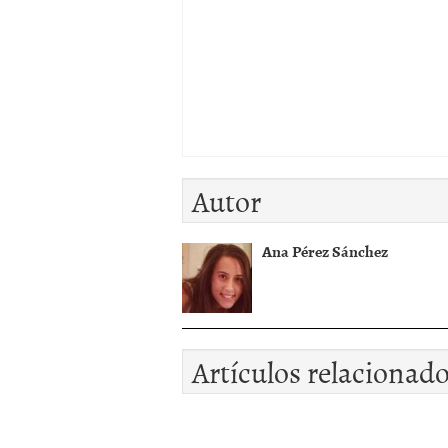
Autor
Ana Pérez Sánchez
Artículos relacionad