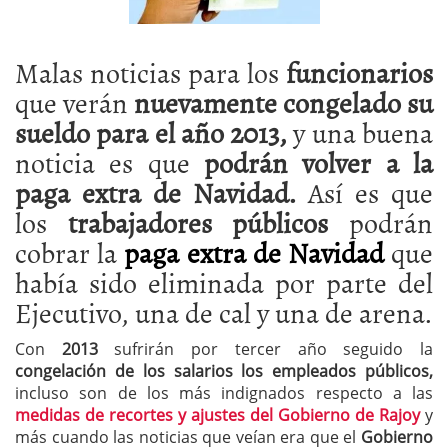
Malas noticias para los
funcionarios
que verán
nuevamente congelado su
sueldo para el año 2013,
y una buena
noticia es que
podrán volver a la
paga extra de Navidad.
Así es que
los
trabajadores públicos
podrán
cobrar la
paga extra de Navidad
que
había sido eliminada por parte del
Ejecutivo, una de cal y una de arena.
Con
2013
sufrirán por tercer año seguido la
congelación de los salarios los empleados públicos,
incluso son de los más indignados respecto a las
medidas de recortes y ajustes del Gobierno de Rajoy
y
más cuando las noticias que veían era que el
Gobierno