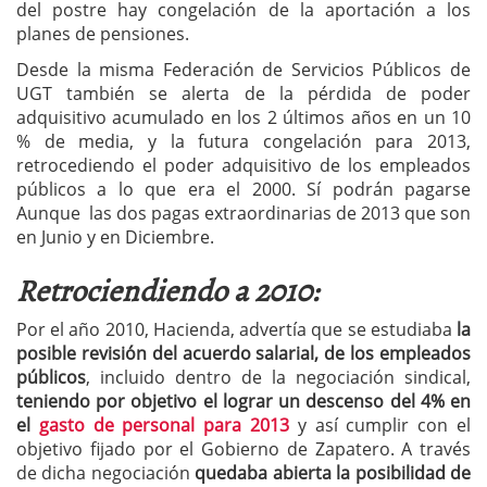
del postre hay congelación de la aportación a los
planes de pensiones.
Desde la misma Federación de Servicios Públicos de
UGT también se alerta de la pérdida de poder
adquisitivo acumulado en los 2 últimos años en un 10
% de media, y la futura congelación para 2013,
retrocediendo el poder adquisitivo de los empleados
públicos a lo que era el 2000. Sí podrán pagarse
Aunque las dos pagas extraordinarias de 2013 que son
en Junio y en Diciembre.
Retrociendiendo a 2010:
Por el año 2010, Hacienda, advertía que se estudiaba
la
posible revisión del acuerdo salarial, de los empleados
públicos
, incluido dentro de la negociación sindical,
teniendo por objetivo el lograr un descenso del 4% en
el
gasto de personal para 2013
y así cumplir con el
objetivo fijado por el Gobierno de Zapatero. A través
de dicha negociación
quedaba abierta la posibilidad de