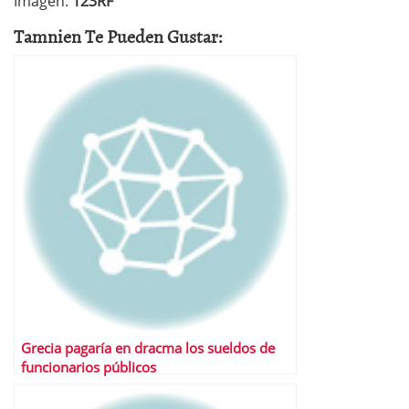
Imagen:
123RF
Tamnien Te Pueden Gustar:
Grecia pagaría en dracma los sueldos de
funcionarios públicos