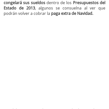
congelará sus sueldos
dentro de los
Presupuestos del
Estado de 2013
, algunos se consuelna al ver que
podrán volver a cobrar la
paga extra de Navidad.