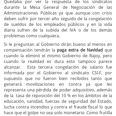
Quedaba por ver la respuesta de los sindicatos
durante la Mesa General de Negociación de las
Administraciones Públicas ya que aunque con crisis
deben sufrir por tercer año seguido de la congelación
de sueldos de los empleados públicos y en la vida
diaria sufren de la subida del IVA o de los demás
problemas como cualquiera.
Si le preguntan al Gobierno dirán bueno al menos en
compensación tendrán la
paga extra de Navidad
que
cuando la eliminó el mismo Gobierno de Rajoy, pero
cuando la realidad es dura esto tampoco parece
alcanzar. Esta tercera congelación de salario fue
informada por el Gobierno al sindicato CSI-F, por
supuesto que no fueron bien recibidos tanto que
generará movilizaciones en contra ya que les
representa una pérdida de poder adquisitivo, además
de la tasa de reposición del 10 % en los ámbitos de la
educación, sanidad, fuerzas de seguridad del Estado,
lucha contra incendios y contra el fraude fiscal lo que
hace que el golpe no sea solo monetario. Como frutilla