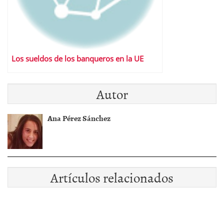
Los sueldos de los banqueros en la UE
Autor
Ana Pérez Sánchez
Artículos relacionados