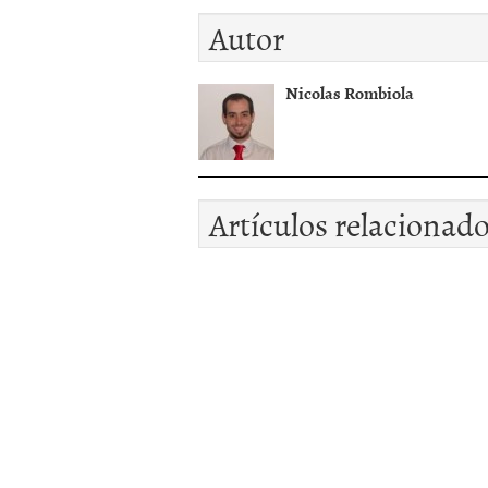
Autor
Nicolas Rombiola
Artículos relacionad