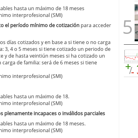
gables hasta un máximo de 18 meses
ínimo interprofesional (SMI)
o el período mínimo de cotización
para acceder
os días cotizados y en base a si tiene o no carga
ia: 3, 4 o 5 meses si tiene cotizado un periodo de
e y de hasta veintiún meses si ha cotizado un
carga de familia: será de 6 meses si tiene
ínimo interprofesional (SMI)
ables hasta un máximo de 18.
ínimo interprofesional (SMI)
s plenamente incapaces o inválidos parciales
gables hasta un máximo de 18 meses.
ínimo interprofesional (SMI)