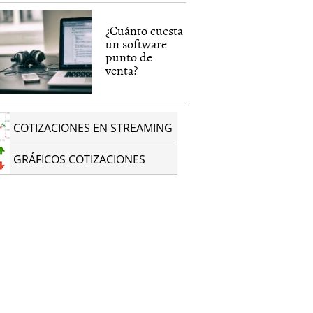
¿Cuánto cuesta
un software
punto de
venta?
COTIZACIONES EN STREAMING
GRÁFICOS COTIZACIONES