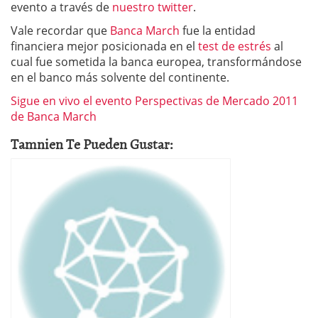
evento a través de
nuestro twitter
.
Vale recordar que
Banca March
fue la entidad
financiera mejor posicionada en el
test de estrés
al
cual fue sometida la banca europea, transformándose
en el banco más solvente del continente.
Sigue en vivo el evento Perspectivas de Mercado 2011
de Banca March
Tamnien Te Pueden Gustar: