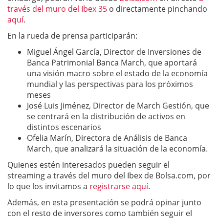
través del muro del Ibex 35
o directamente pinchando
aquí
.
En la rueda de prensa participarán:
Miguel Ángel García, Director de Inversiones de
Banca Patrimonial Banca March, que aportará
una visión macro sobre el estado de la economía
mundial y las perspectivas para los próximos
meses
José Luis Jiménez, Director de March Gestión, que
se centrará en la distribución de activos en
distintos escenarios
Ofelia Marín, Directora de Análisis de Banca
March, que analizará la situación de la economía.
Quienes estén interesados pueden seguir el
streaming a través del muro del Ibex de Bolsa.com, por
lo que los invitamos a
registrarse aquí
.
Además, en esta presentación se podrá opinar junto
con el resto de inversores como también seguir el