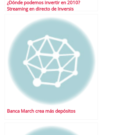
¿Dónde podemos invertir en 2010?
Streaming en directo de Inversis
Banca March crea más depósitos