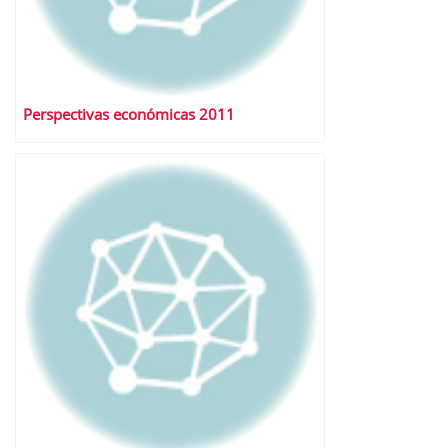
Perspectivas económicas 2011