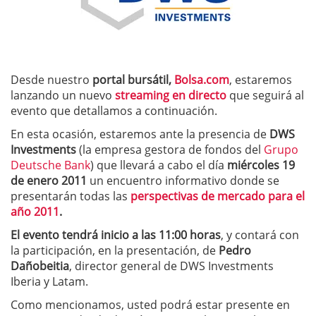
Desde nuestro
portal bursátil,
Bolsa.com
, estaremos
lanzando un nuevo
streaming en directo
que seguirá al
evento que detallamos a continuación.
En esta ocasión, estaremos ante la presencia de
DWS
Investments
(la empresa gestora de fondos del
Grupo
Deutsche Bank
) que llevará a cabo el día
miércoles 19
de enero 2011
un encuentro informativo donde se
presentarán todas las
perspectivas de mercado para el
año 2011
.
El evento tendrá inicio a las 11:00 horas
, y contará con
la participación, en la presentación, de
Pedro
Dañobeitia
, director general de DWS Investments
Iberia y Latam.
Como mencionamos, usted podrá estar presente en