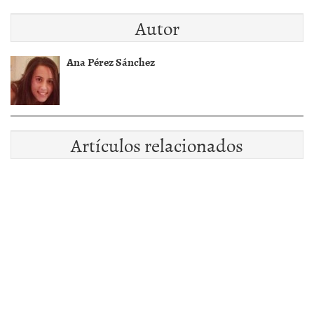
Autor
Ana Pérez Sánchez
Artículos relacionados