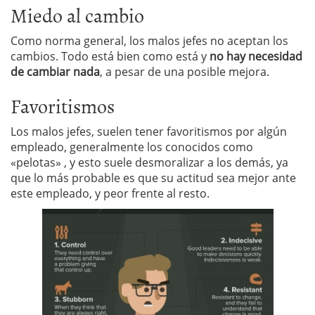
Miedo al cambio
Como norma general, los malos jefes no aceptan los
cambios. Todo está bien como está y
no hay necesidad
de cambiar nada
, a pesar de una posible mejora.
Favoritismos
Los malos jefes, suelen tener favoritismos por algún
empleado, generalmente los conocidos como
«pelotas» , y esto suele desmoralizar a los demás, ya
que lo más probable es que su actitud sea mejor ante
este empleado, y peor frente al resto.