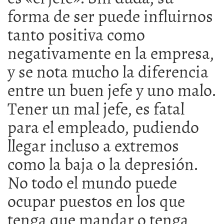
forma de ser puede influirnos
tanto positiva como
negativamente en la empresa,
y se nota mucho la diferencia
entre un buen jefe y uno malo.
Tener un mal jefe, es fatal
para el empleado, pudiendo
llegar incluso a extremos
como la baja o la depresión.
No todo el mundo puede
ocupar puestos en los que
tenga que mandar o tenga