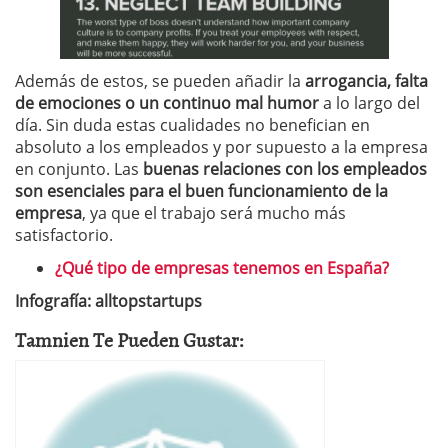
Además de estos, se pueden añadir la
arrogancia, falta
de emociones o un continuo mal humor
a lo largo del
día. Sin duda estas cualidades no benefician en
absoluto a los empleados y por supuesto a la empresa
en conjunto. Las
buenas relaciones con los empleados
son esenciales para el buen funcionamiento de la
empresa
, ya que el trabajo será mucho más
satisfactorio.
¿Qué tipo de empresas tenemos en España?
Infografía: alltopstartups
Tamnien Te Pueden Gustar: