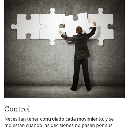
Control
Necesitan tener
controlado cada movimiento
, y se
molestan cuando las decisiones no pasan por sus