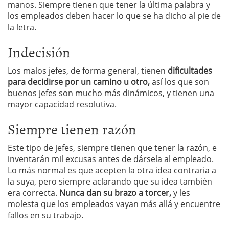
manos. Siempre tienen que tener la última palabra y
los empleados deben hacer lo que se ha dicho al pie de
la letra.
Indecisión
Los malos jefes, de forma general, tienen
dificultades
para decidirse por un camino u otro,
así los que son
buenos jefes son mucho más dinámicos, y tienen una
mayor capacidad resolutiva.
Siempre tienen razón
Este tipo de jefes, siempre tienen que tener la razón, e
inventarán mil excusas antes de dársela al empleado.
Lo más normal es que acepten la otra idea contraria a
la suya, pero siempre aclarando que su idea también
era correcta.
Nunca dan su brazo a torcer,
y les
molesta que los empleados vayan más allá y encuentre
fallos en su trabajo.