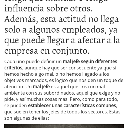
influencia sobre otros.
Además, esta actitud no llega
solo a algunos empleados, ya
que puede llegar a afectar a la
empresa en conjunto.
Cada uno puede definir un
mal jefe según diferentes
criterios
, aunque hay que ser consecuente ya que sí
hemos hecho algo mal, o no hemos llegado a los
objetivos marcados, es lógico que nos den un toque de
atención. Un
mal jefe
es aquel que crea un mal
ambiente con sus subordinados, aquel que exige y no
pide, y así muchas cosas más. Pero, como para todo,
se pueden
establecer unas características comunes
,
que suelen tener los jefes de todos los sectores. Estas
son algunas de ellas: