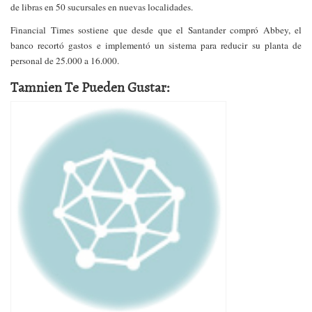
de libras en 50 sucursales en nuevas localidades.
Financial Times sostiene que desde que el Santander compró Abbey, el
banco recortó gastos e implementó un sistema para reducir su planta de
personal de
25.000 a
16.000.
Tamnien Te Pueden Gustar: