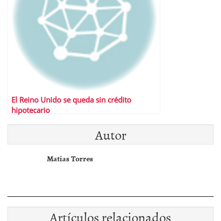
El Reino Unido se queda sin crédito
hipotecario
Autor
Matias Torres
Artículos relacionados