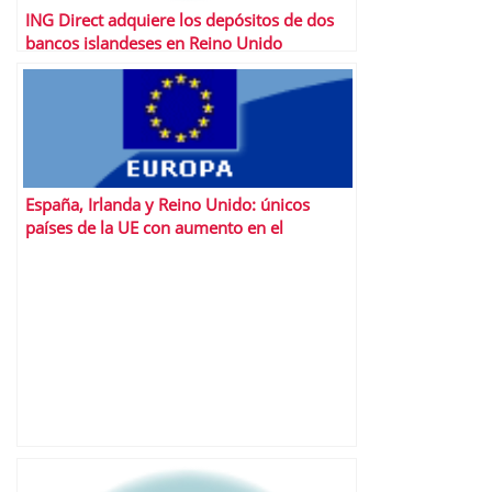
ING Direct adquiere los depósitos de dos
bancos islandeses en Reino Unido
España, Irlanda y Reino Unido: únicos
países de la UE con aumento en el
desempleo